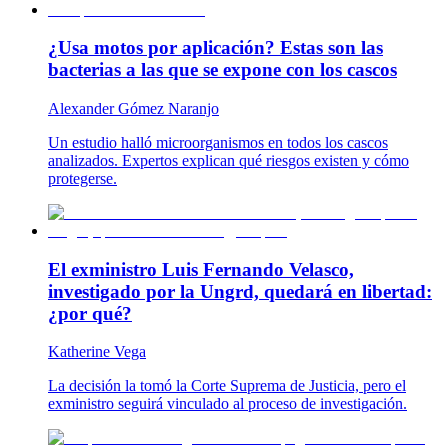
¿Usa motos por aplicación? Estas son las
bacterias a las que se expone con los cascos
Alexander Gómez Naranjo
Un estudio halló microorganismos en todos los cascos
analizados. Expertos explican qué riesgos existen y cómo
protegerse.
El exministro Luis Fernando Velasco,
investigado por la Ungrd, quedará en libertad:
¿por qué?
Katherine Vega
La decisión la tomó la Corte Suprema de Justicia, pero el
exministro seguirá vinculado al proceso de investigación.