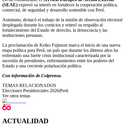
(SEAE)
expresó su interés en fortalecer la cooperación política,
comercial, de seguridad y desarrollo sostenible con Perú.
Asimismo, destacó el trabajo de la misión de observación electoral
desplegada durante los comicios y reiteró su respaldo al
fortalecimiento del Estado de derecho, la democracia y las
instituciones peruanas.
La proclamación de Keiko Fujimori marca el inicio de una nueva
etapa política para Perú, un país que durante los últimos años ha
enfrentado una fuerte crisis institucional caracterizada por la
sucesión de presidentes, enfrentamientos entre los poderes del
Estado y una creciente polarización política.
Con información de Colprensa.
TEMAS RELACIONADOS
Elecciones Presidenciales 2026
|
Perú
Ver otros temas
ACTUALIDAD