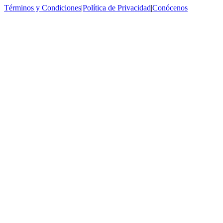
Términos y Condiciones
|
Política de Privacidad
|
Conócenos