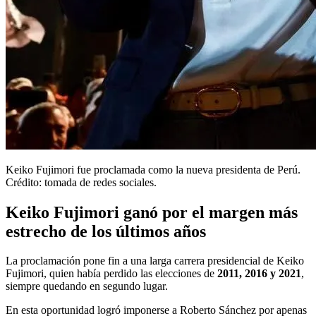
Keiko Fujimori fue proclamada como la nueva presidenta de Perú.
Crédito: tomada de redes sociales.
Keiko Fujimori ganó por el margen más
estrecho de los últimos años
La proclamación pone fin a una larga carrera presidencial de Keiko
Fujimori, quien había perdido las elecciones de
2011, 2016 y 2021
,
siempre quedando en segundo lugar.
En esta oportunidad logró imponerse a Roberto Sánchez por apenas