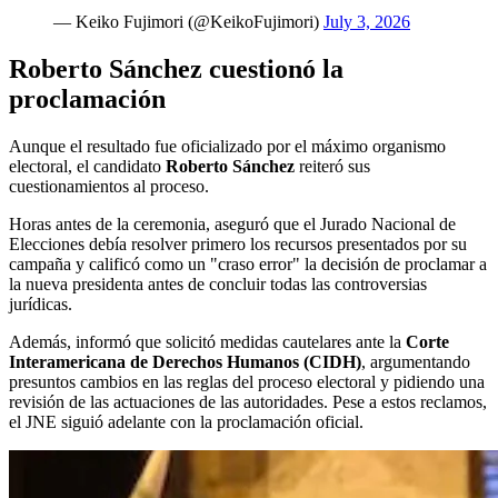
— Keiko Fujimori (@KeikoFujimori)
July 3, 2026
Roberto Sánchez cuestionó la
proclamación
Aunque el resultado fue oficializado por el máximo organismo
electoral, el candidato
Roberto Sánchez
reiteró sus
cuestionamientos al proceso.
Horas antes de la ceremonia, aseguró que el Jurado Nacional de
Elecciones debía resolver primero los recursos presentados por su
campaña y calificó como un "craso error" la decisión de proclamar a
la nueva presidenta antes de concluir todas las controversias
jurídicas.
Además, informó que solicitó medidas cautelares ante la
Corte
Interamericana de Derechos Humanos (CIDH)
, argumentando
presuntos cambios en las reglas del proceso electoral y pidiendo una
revisión de las actuaciones de las autoridades. Pese a estos reclamos,
el JNE siguió adelante con la proclamación oficial.