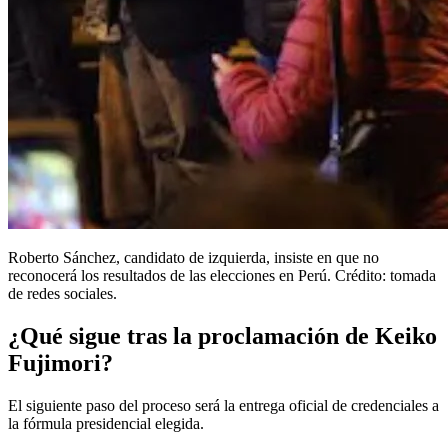
Roberto Sánchez, candidato de izquierda, insiste en que no
reconocerá los resultados de las elecciones en Perú. Crédito: tomada
de redes sociales.
¿Qué sigue tras la proclamación de Keiko
Fujimori?
El siguiente paso del proceso será la entrega oficial de credenciales a
la fórmula presidencial elegida.