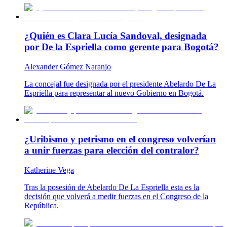
¿Quién es Clara Lucía Sandoval, designada
por De la Espriella como gerente para Bogotá?
Alexander Gómez Naranjo
La concejal fue designada por el presidente Abelardo De La
Espriella para representar al nuevo Gobierno en Bogotá.
¿Uribismo y petrismo en el congreso volverían
a unir fuerzas para elección del contralor?
Katherine Vega
Tras la posesión de Abelardo De La Espriella esta es la
decisión que volverá a medir fuerzas en el Congreso de la
República.