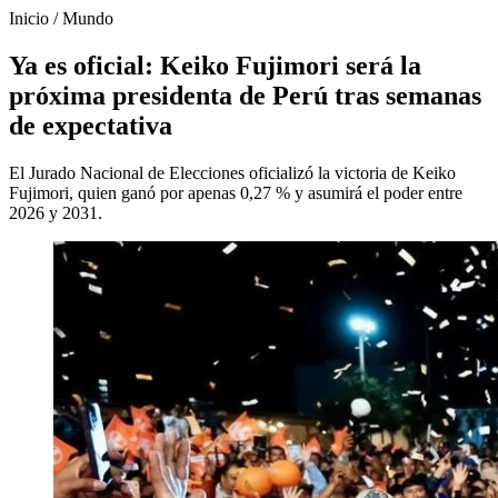
Inicio
/
Mundo
Ya es oficial: Keiko Fujimori será la
próxima presidenta de Perú tras semanas
de expectativa
El Jurado Nacional de Elecciones oficializó la victoria de Keiko
Fujimori, quien ganó por apenas 0,27 % y asumirá el poder entre
2026 y 2031.