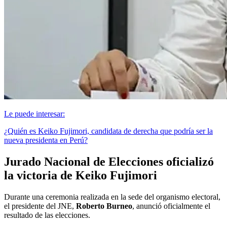
Le puede interesar:
¿Quién es Keiko Fujimori, candidata de derecha que podría ser la
nueva presidenta en Perú?
Jurado Nacional de Elecciones oficializó
la victoria de Keiko Fujimori
Durante una ceremonia realizada en la sede del organismo electoral,
el presidente del JNE,
Roberto Burneo
, anunció oficialmente el
resultado de las elecciones.