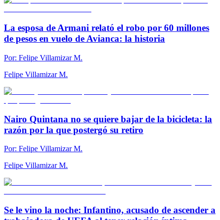
La esposa de Armani relató el robo por 60 millones
de pesos en vuelo de Avianca: la historia
Por:
Felipe Villamizar M.
Felipe Villamizar M.
Nairo Quintana no se quiere bajar de la bicicleta: la
razón por la que postergó su retiro
Por:
Felipe Villamizar M.
Felipe Villamizar M.
Se le vino la noche: Infantino, acusado de ascender a