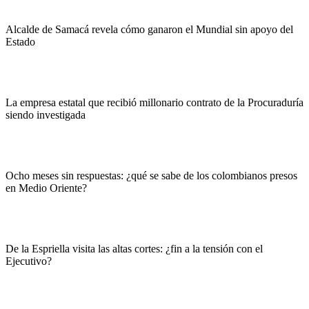
Alcalde de Samacá revela cómo ganaron el Mundial sin apoyo del
Estado
La empresa estatal que recibió millonario contrato de la Procuraduría
siendo investigada
Ocho meses sin respuestas: ¿qué se sabe de los colombianos presos
en Medio Oriente?
De la Espriella visita las altas cortes: ¿fin a la tensión con el
Ejecutivo?