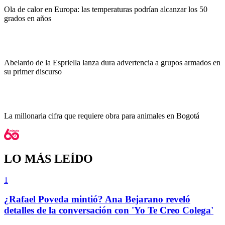
Ola de calor en Europa: las temperaturas podrían alcanzar los 50
grados en años
Abelardo de la Espriella lanza dura advertencia a grupos armados en
su primer discurso
La millonaria cifra que requiere obra para animales en Bogotá
LO MÁS LEÍDO
1
¿Rafael Poveda mintió? Ana Bejarano reveló
detalles de la conversación con 'Yo Te Creo Colega'