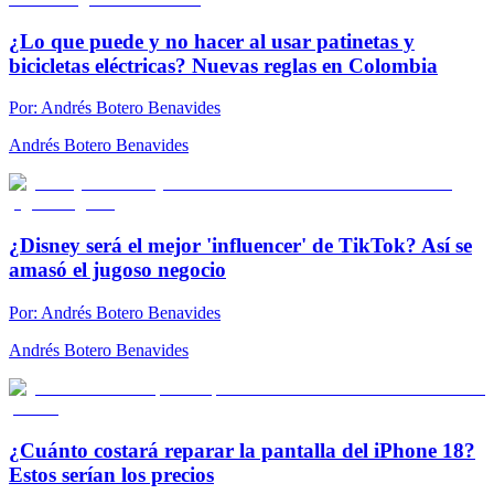
¿Lo que puede y no hacer al usar patinetas y
bicicletas eléctricas? Nuevas reglas en Colombia
Por:
Andrés Botero Benavides
Andrés Botero Benavides
¿Disney será el mejor 'influencer' de TikTok? Así se
amasó el jugoso negocio
Por:
Andrés Botero Benavides
Andrés Botero Benavides
¿Cuánto costará reparar la pantalla del iPhone 18?
Estos serían los precios