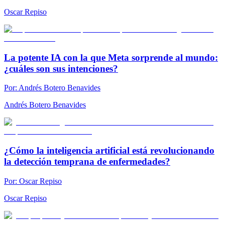
Oscar Repiso
La potente IA con la que Meta sorprende al mundo:
¿cuáles son sus intenciones?
Por:
Andrés Botero Benavides
Andrés Botero Benavides
¿Cómo la inteligencia artificial está revolucionando
la detección temprana de enfermedades?
Por:
Oscar Repiso
Oscar Repiso