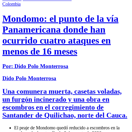
Colombia
Mondomo: el punto de la vía
Panamericana donde han
ocurrido cuatro ataques en
menos de 16 meses
Por:
Dido Polo Monterrosa
Dido Polo Monterrosa
Una comunera muerta, casetas voladas,
un furgón incinerado y una obra en
escombros en el corregimiento de
Santander de Quilichao, norte del Cauca.
El peaje de Mondomo quedó reducido a escombros en la