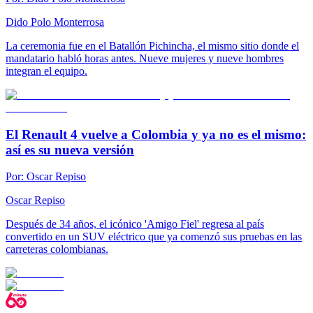
Dido Polo Monterrosa
La ceremonia fue en el Batallón Pichincha, el mismo sitio donde el
mandatario habló horas antes. Nueve mujeres y nueve hombres
integran el equipo.
El Renault 4 vuelve a Colombia y ya no es el mismo:
así es su nueva versión
Por:
Oscar Repiso
Oscar Repiso
Después de 34 años, el icónico 'Amigo Fiel' regresa al país
convertido en un SUV eléctrico que ya comenzó sus pruebas en las
carreteras colombianas.