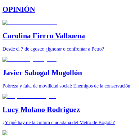
OPINIÓN
Carolina Fierro Valbuena
Desde el 7 de agosto: ¿ignorar o confrontar a Petro?
Javier Sabogal Mogollón
Pobreza y falta de movilidad social: Enemigos de la conservación
Lucy Molano Rodríguez
¿Y qué hay de la cultura ciudadana del Metro de Bogotá?