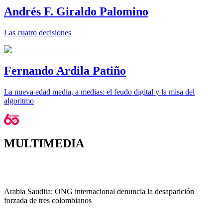
Andrés F. Giraldo Palomino
Las cuatro decisiones
Fernando Ardila Patiño
La nueva edad media, a medias: el feudo digital y la misa del
algoritmo
MULTIMEDIA
Arabia Saudita: ONG internacional denuncia la desaparición
forzada de tres colombianos