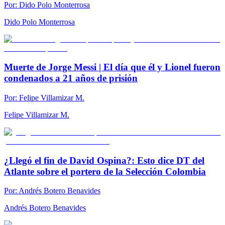
Por:
Dido Polo Monterrosa
Dido Polo Monterrosa
Muerte de Jorge Messi | El día que él y Lionel fueron
condenados a 21 años de prisión
Por:
Felipe Villamizar M.
Felipe Villamizar M.
¿Llegó el fin de David Ospina?: Esto dice DT del
Atlante sobre el portero de la Selección Colombia
Por:
Andrés Botero Benavides
Andrés Botero Benavides