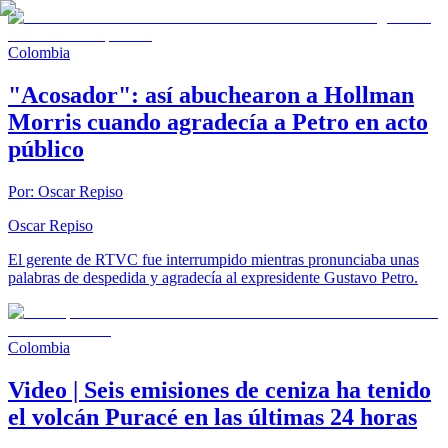
Colombia
"Acosador": así abuchearon a Hollman
Morris cuando agradecía a Petro en acto
público
Por:
Oscar Repiso
Oscar Repiso
El gerente de RTVC fue interrumpido mientras pronunciaba unas
palabras de despedida y agradecía al expresidente Gustavo Petro.
Colombia
Video | Seis emisiones de ceniza ha tenido
el volcán Puracé en las últimas 24 horas