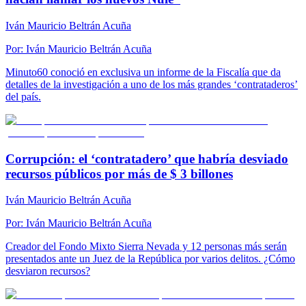
Iván Mauricio Beltrán Acuña
Por:
Iván Mauricio Beltrán Acuña
Minuto60 conoció en exclusiva un informe de la Fiscalía que da
detalles de la investigación a uno de los más grandes ‘contrataderos’
del país.
Corrupción: el ‘contratadero’ que habría desviado
recursos públicos por más de $ 3 billones
Iván Mauricio Beltrán Acuña
Por:
Iván Mauricio Beltrán Acuña
Creador del Fondo Mixto Sierra Nevada y 12 personas más serán
presentados ante un Juez de la República por varios delitos. ¿Cómo
desviaron recursos?