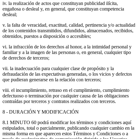
iv. la realización de actos que constituyan publicidad ilícita,
engañosa o desleal y, en general, que constituyan competencia
desleal;
v. la falta de veracidad, exactitud, calidad, pertinencia y/o actualidad
de los contenidos transmitidos, difundidos, almacenados, recibidos,
obtenidos, puestos a disposición o accesibles;
vi. la infracción de los derechos al honor, a la intimidad personal y
familiar y a la imagen de las personas o, en general, cualquier tipo
de derechos de terceros;
vii. la inadecuación para cualquier clase de propósito y la
defraudación de las expectativas generadas, o los vicios y defectos
que pudieran generarse en la relación con terceros;
viii. el incumplimiento, retraso en el cumplimiento, cumplimiento
defectuoso o terminación por cualquier causa de las obligaciones
contraídas por terceros y contratos realizados con terceros.
8 - DURACIÓN Y MODIFICACIÓN
8.1 MINUTO 60 podrá modificar los términos y condiciones aquí
estipulados, total o parcialmente, publicando cualquier cambio en la
misma forma en que aparecen estos Términos y Condiciones o a