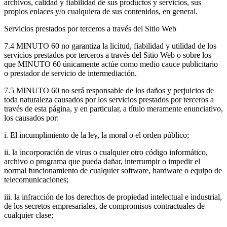
archivos, calidad y fiabilidad de sus productos y servicios, sus
propios enlaces y/o cualquiera de sus contenidos, en general.
Servicios prestados por terceros a través del Sitio Web
7.4 MINUTO 60 no garantiza la licitud, fiabilidad y utilidad de los
servicios prestados por terceros a través del Sitio Web o sobre los
que MINUTO 60 únicamente actúe como medio cauce publicitario
o prestador de servicio de intermediación.
7.5 MINUTO 60 no será responsable de los daños y perjuicios de
toda naturaleza causados por los servicios prestados por terceros a
través de esta página, y en particular, a título meramente enunciativo,
los causados por:
i. El incumplimiento de la ley, la moral o el orden público;
ii. la incorporación de virus o cualquier otro código informático,
archivo o programa que pueda dañar, interrumpir o impedir el
normal funcionamiento de cualquier software, hardware o equipo de
telecomunicaciones;
iii. la infracción de los derechos de propiedad intelectual e industrial,
de los secretos empresariales, de compromisos contractuales de
cualquier clase;