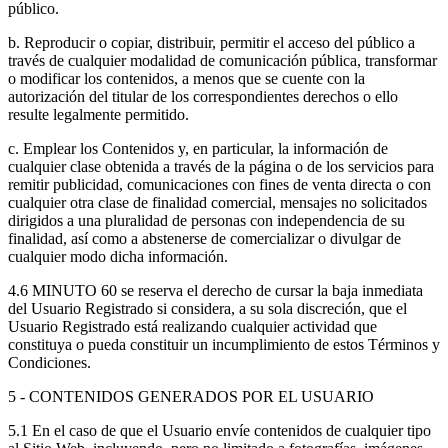
público.
b. Reproducir o copiar, distribuir, permitir el acceso del público a
través de cualquier modalidad de comunicación pública, transformar
o modificar los contenidos, a menos que se cuente con la
autorización del titular de los correspondientes derechos o ello
resulte legalmente permitido.
c. Emplear los Contenidos y, en particular, la información de
cualquier clase obtenida a través de la página o de los servicios para
remitir publicidad, comunicaciones con fines de venta directa o con
cualquier otra clase de finalidad comercial, mensajes no solicitados
dirigidos a una pluralidad de personas con independencia de su
finalidad, así como a abstenerse de comercializar o divulgar de
cualquier modo dicha información.
4.6 MINUTO 60 se reserva el derecho de cursar la baja inmediata
del Usuario Registrado si considera, a su sola discreción, que el
Usuario Registrado está realizando cualquier actividad que
constituya o pueda constituir un incumplimiento de estos Términos y
Condiciones.
5 - CONTENIDOS GENERADOS POR EL USUARIO
5.1 En el caso de que el Usuario envíe contenidos de cualquier tipo