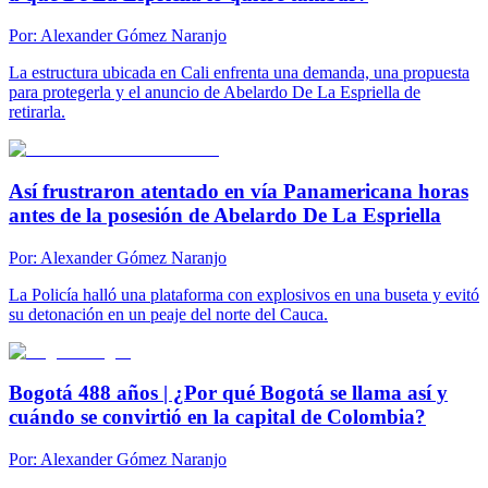
Por:
Alexander Gómez Naranjo
La estructura ubicada en Cali enfrenta una demanda, una propuesta
para protegerla y el anuncio de Abelardo De La Espriella de
retirarla.
Así frustraron atentado en vía Panamericana horas
antes de la posesión de Abelardo De La Espriella
Por:
Alexander Gómez Naranjo
La Policía halló una plataforma con explosivos en una buseta y evitó
su detonación en un peaje del norte del Cauca.
Bogotá 488 años | ¿Por qué Bogotá se llama así y
cuándo se convirtió en la capital de Colombia?
Por:
Alexander Gómez Naranjo