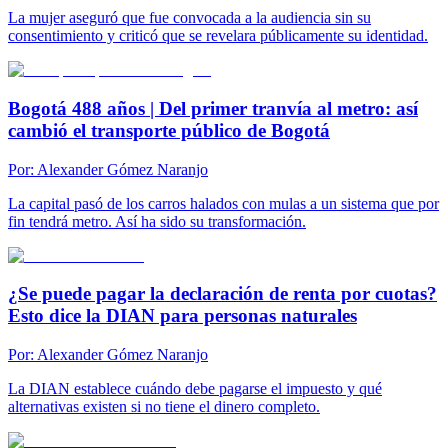
La mujer aseguró que fue convocada a la audiencia sin su
consentimiento y criticó que se revelara públicamente su identidad.
Bogotá 488 años | Del primer tranvía al metro: así
cambió el transporte público de Bogotá
Por:
Alexander Gómez Naranjo
La capital pasó de los carros halados con mulas a un sistema que por
fin tendrá metro. Así ha sido su transformación.
¿Se puede pagar la declaración de renta por cuotas?
Esto dice la DIAN para personas naturales
Por:
Alexander Gómez Naranjo
La DIAN establece cuándo debe pagarse el impuesto y qué
alternativas existen si no tiene el dinero completo.