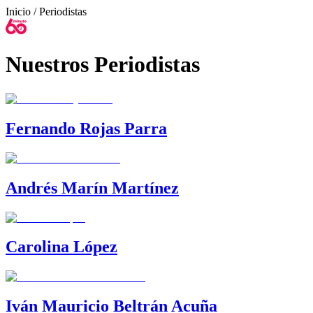
Inicio
/ Periodistas
Nuestros Periodistas
Fernando Rojas Parra
Andrés Marín Martínez
Carolina López
Iván Mauricio Beltrán Acuña