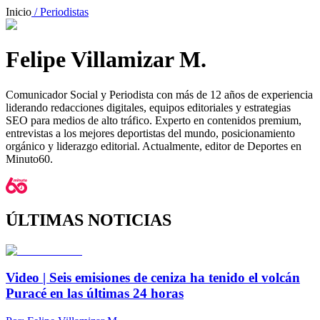
Inicio
/ Periodistas
Felipe Villamizar M.
Comunicador Social y Periodista con más de 12 años de experiencia
liderando redacciones digitales, equipos editoriales y estrategias
SEO para medios de alto tráfico. Experto en contenidos premium,
entrevistas a los mejores deportistas del mundo, posicionamiento
orgánico y liderazgo editorial. Actualmente, editor de Deportes en
Minuto60.
ÚLTIMAS NOTICIAS
Video | Seis emisiones de ceniza ha tenido el volcán
Puracé en las últimas 24 horas