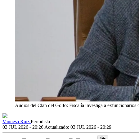
Audios del Clan del Golfo: Fiscalía investiga a exfuncionarios 
Vannesa Ruiz
Periodista
03 JUL 2026 - 20:26
|
Actualizado:
03 JUL 2026 - 20:29