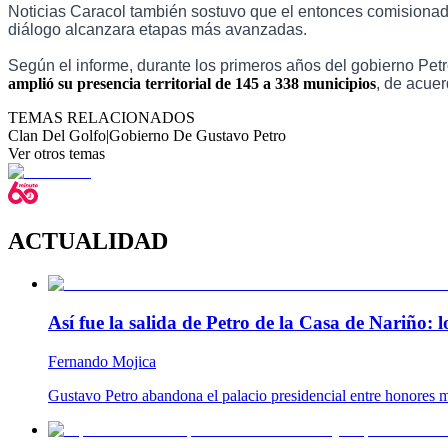
Noticias Caracol también sostuvo que el entonces comisionado
diálogo alcanzara etapas más avanzadas.
Según el informe, durante los primeros años del gobierno Petr
amplió su presencia territorial de 145 a 338 municipios
, de acuer
TEMAS RELACIONADOS
Clan Del Golfo
|
Gobierno De Gustavo Petro
Ver otros temas
ACTUALIDAD
Así fue la salida de Petro de la Casa de Nariño:
Fernando Mojica
Gustavo Petro abandona el palacio presidencial entre honores m