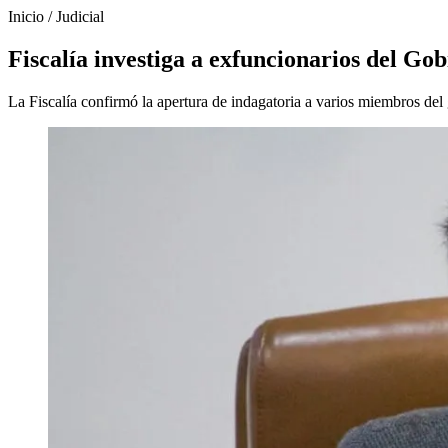
Inicio
/
Judicial
Fiscalía investiga a exfuncionarios del Go
La Fiscalía confirmó la apertura de indagatoria a varios miembros del