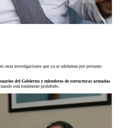
n otras investigaciones que ya se adelantan por presunto
cionarios del Gobierno y miembros de estructuras armadas
cuando está totalmente prohibido.