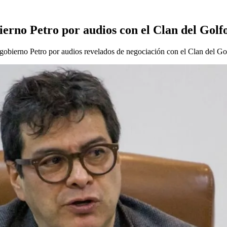
bierno Petro por audios con el Clan del Golf
 gobierno Petro por audios revelados de negociación con el Clan del Go