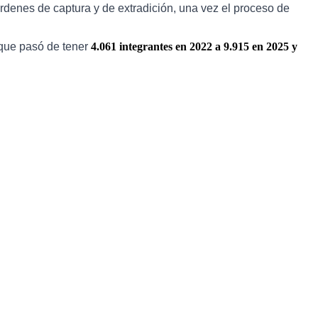
rdenes de captura y de extradición, una vez el proceso de
 que pasó de tener
4.061 integrantes en 2022 a 9.915 en 2025 y