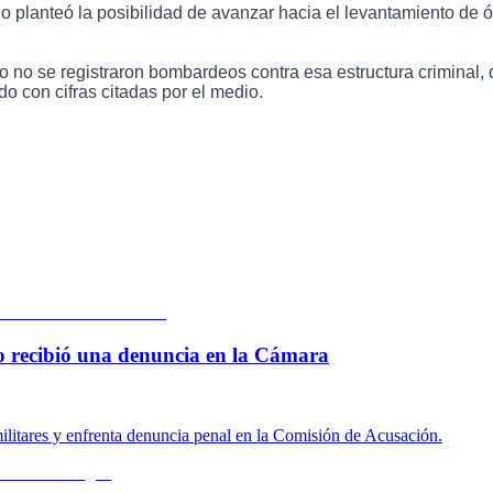
 planteó la posibilidad de avanzar hacia el levantamiento de ó
o no se registraron bombardeos contra esa estructura criminal,
do con cifras citadas por el medio.
 lo recibió una denuncia en la Cámara
ilitares y enfrenta denuncia penal en la Comisión de Acusación.