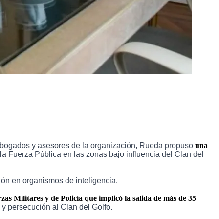
n abogados y asesores de la organización, Rueda propuso
una
 la Fuerza Pública en las zonas bajo influencia del Clan del
ón en organismos de inteligencia.
as Militares y de Policía que implicó la salida de más de 35
y persecución al Clan del Golfo.