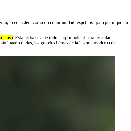
erno, lo considera como una oportunidad respetuosa para pedir que no
petuosa
. Esta fecha es ante todo la oportunidad para recordar a
 sin lugar a dudas, los grandes héroes de la historia moderna de