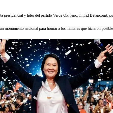
presidencial y líder del partido Verde Oxígeno, Ingrid Betancourt, publ
 un monumento nacional para honrar a los militares que hicieron posible