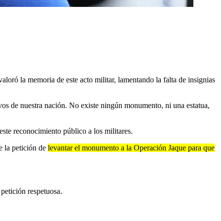
valoró la memoria de este acto militar, lamentando la falta de insignias
ivos de nuestra nación. No existe ningún monumento, ni una estatua,
 este reconocimiento público a los militares.
e la petición de
levantar el monumento a la Operación Jaque para que
petición respetuosa.