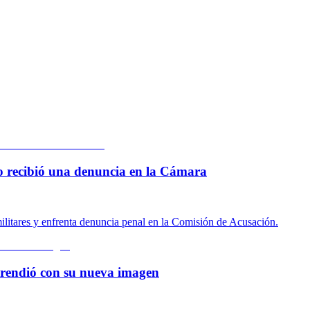
 lo recibió una denuncia en la Cámara
ilitares y enfrenta denuncia penal en la Comisión de Acusación.
rprendió con su nueva imagen