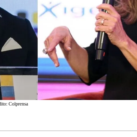
dito: Colprensa