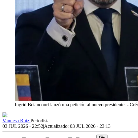
Ingrid Betancourt lanzó una petición al nuevo presidente.
- Cré
Vannesa Ruiz
Periodista
03 JUL 2026 - 22:52
|
Actualizado:
03 JUL 2026 - 23:13