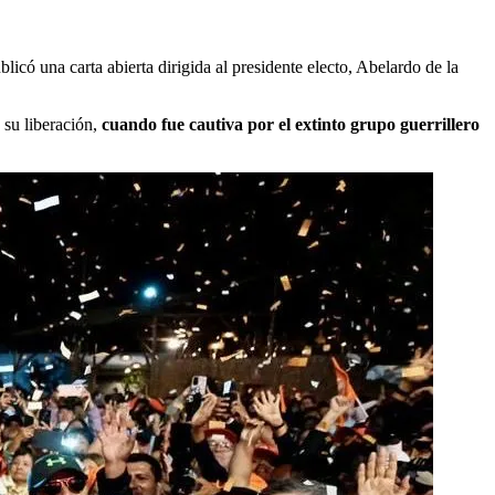
icó una carta abierta dirigida al presidente electo, Abelardo de la
 su liberación,
cuando fue cautiva por el extinto grupo guerrillero