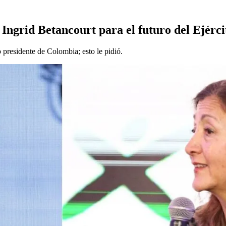
 Ingrid Betancourt para el futuro del Ejérci
o presidente de Colombia; esto le pidió.