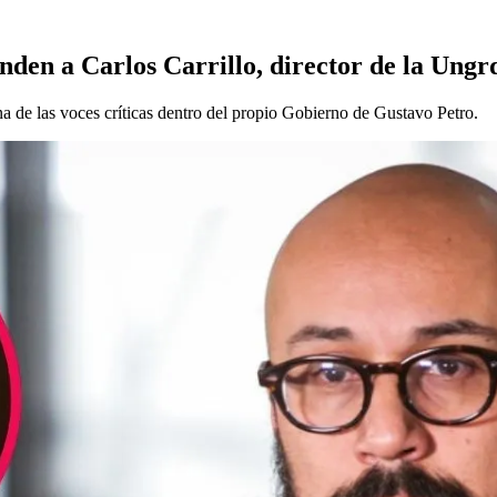
nden a Carlos Carrillo, director de la Ungr
a de las voces críticas dentro del propio Gobierno de Gustavo Petro.