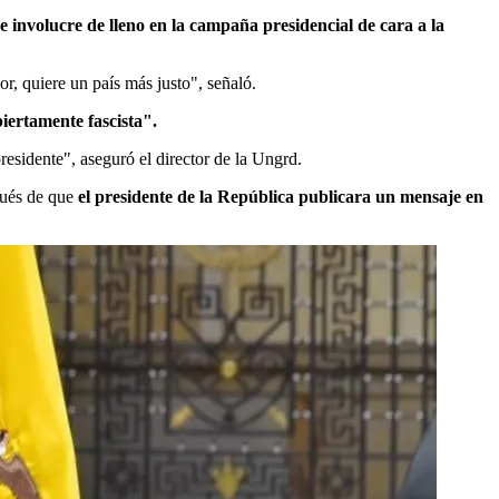
e involucre de lleno en la campaña presidencial de cara a la
or, quiere un país más justo", señaló.
iertamente fascista".
residente", aseguró el director de la Ungrd.
spués de que
el presidente de la República publicara un mensaje en