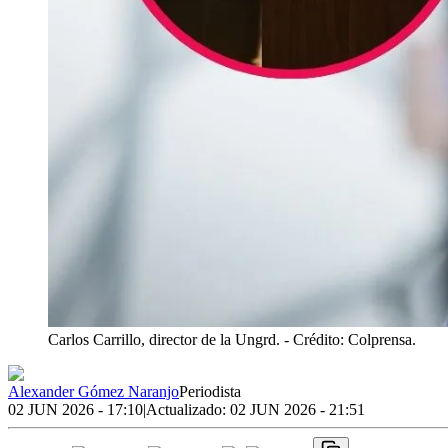
Carlos Carrillo, director de la Ungrd.
- Crédito: Colprensa.
Alexander Gómez Naranjo
Periodista
02 JUN 2026 - 17:10
|
Actualizado:
02 JUN 2026 - 21:51