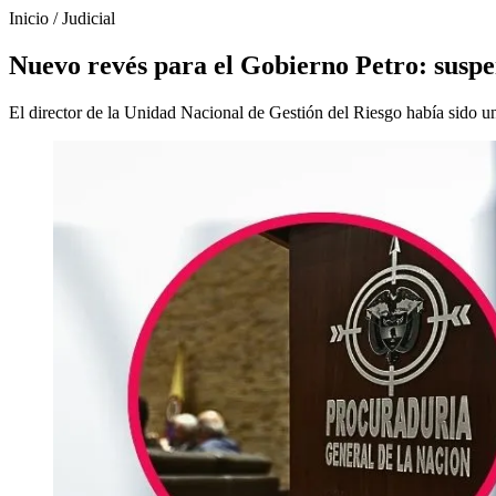
Inicio
/
Judicial
Nuevo revés para el Gobierno Petro: suspe
El director de la Unidad Nacional de Gestión del Riesgo había sido un