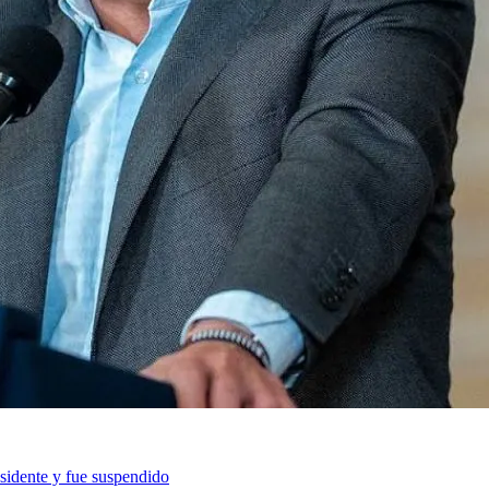
sidente y fue suspendido