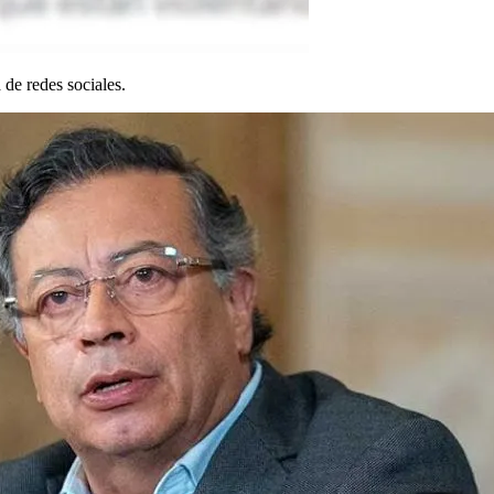
de redes sociales.