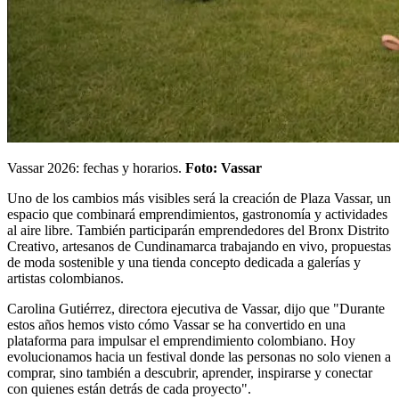
Vassar 2026: fechas y horarios.
Foto: Vassar
Uno de los cambios más visibles será la creación de Plaza Vassar, un
espacio que combinará emprendimientos, gastronomía y actividades
al aire libre. También participarán emprendedores del Bronx Distrito
Creativo, artesanos de Cundinamarca trabajando en vivo, propuestas
de moda sostenible y una tienda concepto dedicada a galerías y
artistas colombianos.
Carolina Gutiérrez, directora ejecutiva de Vassar, dijo que "Durante
estos años hemos visto cómo Vassar se ha convertido en una
plataforma para impulsar el emprendimiento colombiano. Hoy
evolucionamos hacia un festival donde las personas no solo vienen a
comprar, sino también a descubrir, aprender, inspirarse y conectar
con quienes están detrás de cada proyecto".