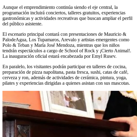
Aunque el emprendimiento continúa siendo el eje central, la
programación incluirá conciertos, talleres gratuitos, experiencias
gastronómicas y actividades recreativas que buscan ampliar el perfil
del público asistente.
El escenario principal contará con presentaciones de Mauricio &
PalodeAgua, Los Tupamaros, Arevalo y artistas emergentes como
Polo & Teban y María José Mendoza, mientras que los niños
tendrán espectáculos a cargo de School of Rock y ¡Cierto Animal!.
La inauguración oficial estará encabezada por Emyl Rusev.
En paralelo, los visitantes podrán participar en talleres de cocina,
preparación de pizza napolitana, pasta fresca, sushi, catas de café,
cerveza y ron, además de actividades de cerámica, pintura, yoga,
pilates y experiencias dirigidas a quienes asistan con sus mascotas.