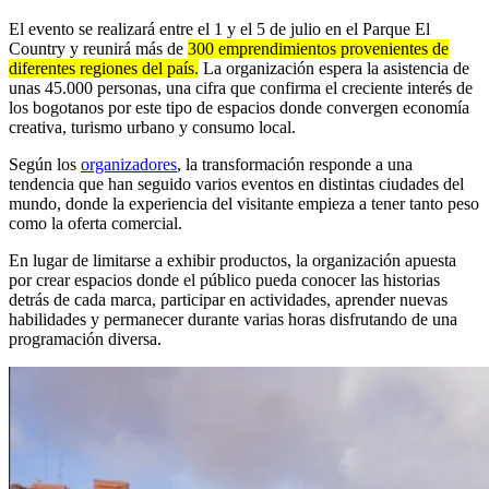
El evento se realizará entre el 1 y el 5 de julio en el Parque El
Country y reunirá más de
300 emprendimientos provenientes de
diferentes regiones del país.
La organización espera la asistencia de
unas 45.000 personas, una cifra que confirma el creciente interés de
los bogotanos por este tipo de espacios donde convergen economía
creativa, turismo urbano y consumo local.
Según los
organizadores
, la transformación responde a una
tendencia que han seguido varios eventos en distintas ciudades del
mundo, donde la experiencia del visitante empieza a tener tanto peso
como la oferta comercial.
En lugar de limitarse a exhibir productos, la organización apuesta
por crear espacios donde el público pueda conocer las historias
detrás de cada marca, participar en actividades, aprender nuevas
habilidades y permanecer durante varias horas disfrutando de una
programación diversa.