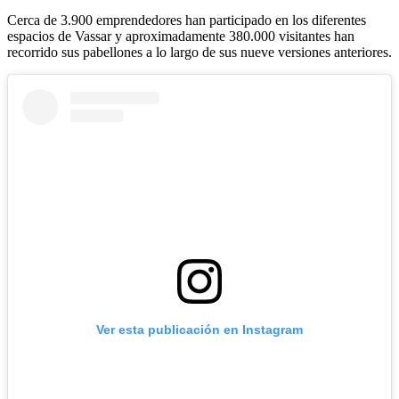
Cerca de 3.900 emprendedores han participado en los diferentes
espacios de Vassar y aproximadamente 380.000 visitantes han
recorrido sus pabellones a lo largo de sus nueve versiones anteriores.
Ver esta publicación en Instagram