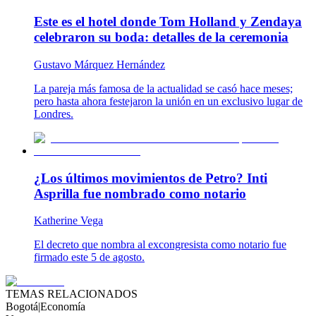
Este es el hotel donde Tom Holland y Zendaya
celebraron su boda: detalles de la ceremonia
Gustavo Márquez Hernández
La pareja más famosa de la actualidad se casó hace meses;
pero hasta ahora festejaron la unión en un exclusivo lugar de
Londres.
¿Los últimos movimientos de Petro? Inti
Asprilla fue nombrado como notario
Katherine Vega
El decreto que nombra al excongresista como notario fue
firmado este 5 de agosto.
TEMAS RELACIONADOS
Bogotá
|
Economía