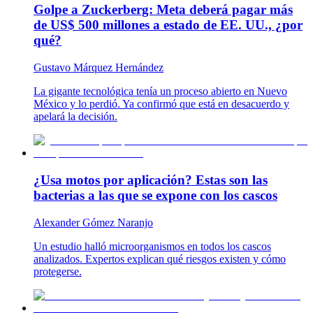
Golpe a Zuckerberg: Meta deberá pagar más
de US$ 500 millones a estado de EE. UU., ¿por
qué?
Gustavo Márquez Hernández
La gigante tecnológica tenía un proceso abierto en Nuevo
México y lo perdió. Ya confirmó que está en desacuerdo y
apelará la decisión.
¿Usa motos por aplicación? Estas son las
bacterias a las que se expone con los cascos
Alexander Gómez Naranjo
Un estudio halló microorganismos en todos los cascos
analizados. Expertos explican qué riesgos existen y cómo
protegerse.