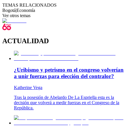
TEMAS RELACIONADOS
Bogotá
|
Economía
Ver otros temas
ACTUALIDAD
¿Uribismo y petrismo en el congreso volverían
a unir fuerzas para elección del contralor?
Katherine Vega
Tras la posesión de Abelardo De La Espriella esta es la
decisión que volverá a medir fuerzas en el Congreso de la
República.