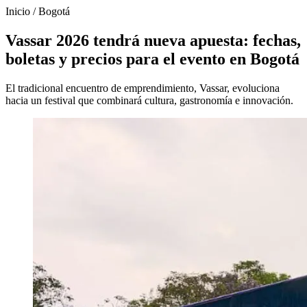
Inicio
/
Bogotá
Vassar 2026 tendrá nueva apuesta: fechas,
boletas y precios para el evento en Bogotá
El tradicional encuentro de emprendimiento, Vassar, evoluciona
hacia un festival que combinará cultura, gastronomía e innovación.