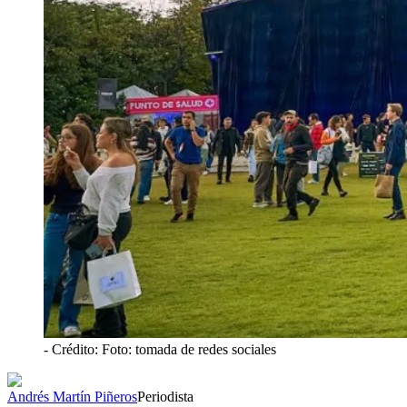
- Crédito: Foto: tomada de redes sociales
Andrés Martín Piñeros
Periodista