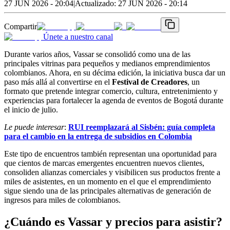
27 JUN 2026 - 20:04
|
Actualizado:
27 JUN 2026 - 20:14
Compartir
Únete a nuestro canal
Durante varios años, Vassar se consolidó como una de las
principales vitrinas para pequeños y medianos emprendimientos
colombianos. Ahora, en su décima edición, la iniciativa busca dar un
paso más allá al convertirse en el
Festival de Creadores
, un
formato que pretende integrar comercio, cultura, entretenimiento y
experiencias para fortalecer la agenda de eventos de Bogotá durante
el inicio de julio.
Le puede interesar
:
RUI reemplazará al Sisbén: guía completa
para el cambio en la entrega de subsidios en Colombia
Este tipo de encuentros también representan una oportunidad para
que cientos de marcas emergentes encuentren nuevos clientes,
consoliden alianzas comerciales y visibilicen sus productos frente a
miles de asistentes, en un momento en el que el emprendimiento
sigue siendo una de las principales alternativas de generación de
ingresos para miles de colombianos.
¿Cuándo es Vassar y precios para asistir?