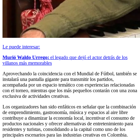
Le puede interesar:
Murió Waldo Urrego:
el legado que dejó el actor detrás de los
villanos más memorables
Aprovechando la coincidencia con el Mundial de Fútbol, también se
instalará una pantalla gigante para transmitir los partidos,
acompañada por un espacio temático con experiencias relacionadas
con el torneo, mientras que los más pequeños contarán con una zona
exclusiva de actividades creativas.
Los organizadores han sido enfáticos en señalar que la combinación
de emprendimiento, gastronomía, música y espacios al aire libre
contribuye a dinamizar la economía local, incentivar el consumo de
productos nacionales y ofrecer alternativas de entretenimiento para
residentes y turistas, consolidando a la capital como uno de los
principales escenarios para las industrias creativas en Colombia.