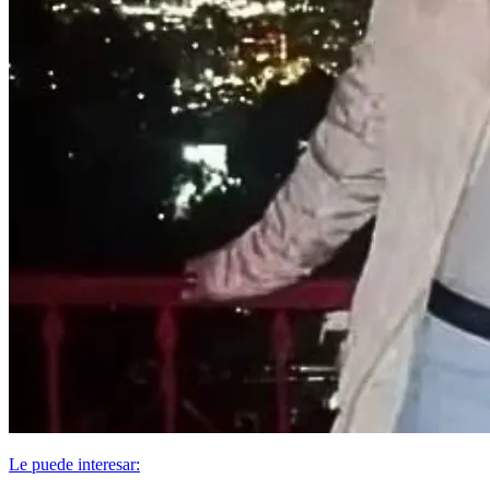
Le puede interesar: