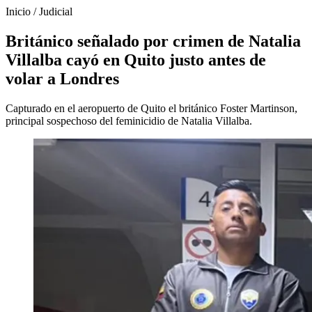
Inicio
/
Judicial
Británico señalado por crimen de Natalia
Villalba cayó en Quito justo antes de
volar a Londres
Capturado en el aeropuerto de Quito el británico Foster Martinson,
principal sospechoso del feminicidio de Natalia Villalba.