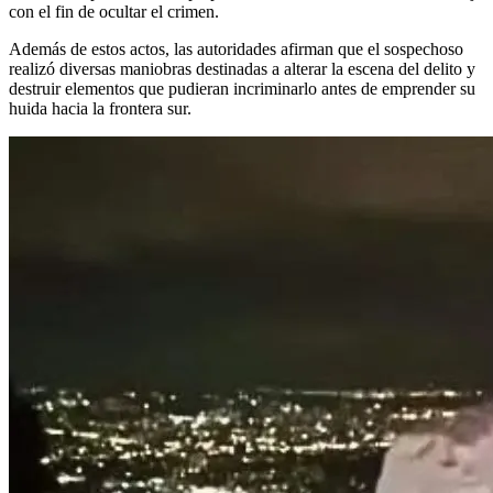
con el fin de ocultar el crimen.
Además de estos actos, las autoridades afirman que el sospechoso
realizó diversas maniobras destinadas a alterar la escena del delito y
destruir elementos que pudieran incriminarlo antes de emprender su
huida hacia la frontera sur.