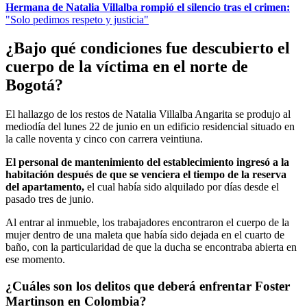
Hermana de Natalia Villalba rompió el silencio tras el crimen:
"Solo pedimos respeto y justicia"
¿Bajo qué condiciones fue descubierto el
cuerpo de la víctima en el norte de
Bogotá?
El hallazgo de los restos de Natalia Villalba Angarita se produjo al
mediodía del lunes 22 de junio en un edificio residencial situado en
la calle noventa y cinco con carrera veintiuna.
El personal de mantenimiento del establecimiento ingresó a la
habitación después de que se venciera el tiempo de la reserva
del apartamento,
el cual había sido alquilado por días desde el
pasado tres de junio.
Al entrar al inmueble, los trabajadores encontraron el cuerpo de la
mujer dentro de una maleta que había sido dejada en el cuarto de
baño, con la particularidad de que la ducha se encontraba abierta en
ese momento.
¿Cuáles son los delitos que deberá enfrentar Foster
Martinson en Colombia?