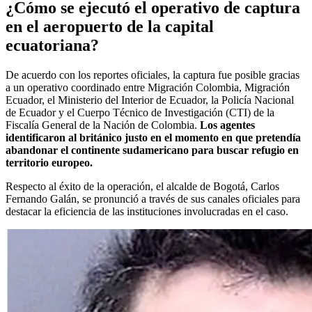
¿Cómo se ejecutó el operativo de captura
en el aeropuerto de la capital
ecuatoriana?
De acuerdo con los reportes oficiales, la captura fue posible gracias
a un operativo coordinado entre Migración Colombia, Migración
Ecuador, el Ministerio del Interior de Ecuador, la Policía Nacional
de Ecuador y el Cuerpo Técnico de Investigación (CTI) de la
Fiscalía General de la Nación de Colombia.
Los agentes
identificaron al británico justo en el momento en que pretendía
abandonar el continente sudamericano para buscar refugio en
territorio europeo.
Respecto al éxito de la operación, el alcalde de Bogotá, Carlos
Fernando Galán, se pronunció a través de sus canales oficiales para
destacar la eficiencia de las instituciones involucradas en el caso.