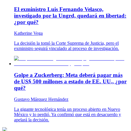
El exministro Luis Fernando Velasco,
investigado por la Ungrd, quedará en libertad:
¿por qué?
Katherine Vega
La decisión la tomó la Corte Suprema de Justicia, pero el
exministro seguirá vinculado al proceso de investigación.
Golpe a Zuckerberg: Meta deberá pagar más
de US$ 500 millones a estado de EE. UU., ¿por
qué?
Gustavo Márquez Hernández
La gigante tecnológica tenía un proceso abierto en Nuevo
México y lo perdió. Ya confirmó que está en desacuerdo y
apelará la decisión.