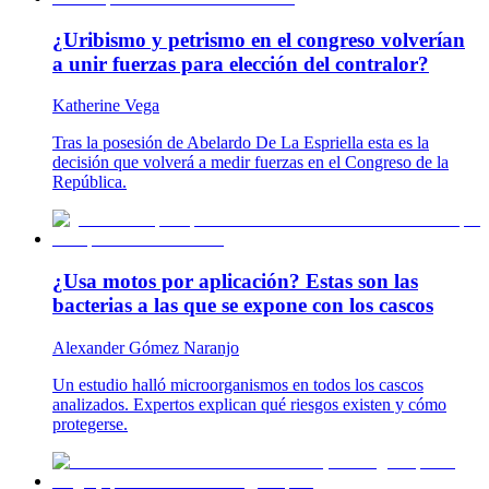
¿Uribismo y petrismo en el congreso volverían
a unir fuerzas para elección del contralor?
Katherine Vega
Tras la posesión de Abelardo De La Espriella esta es la
decisión que volverá a medir fuerzas en el Congreso de la
República.
¿Usa motos por aplicación? Estas son las
bacterias a las que se expone con los cascos
Alexander Gómez Naranjo
Un estudio halló microorganismos en todos los cascos
analizados. Expertos explican qué riesgos existen y cómo
protegerse.