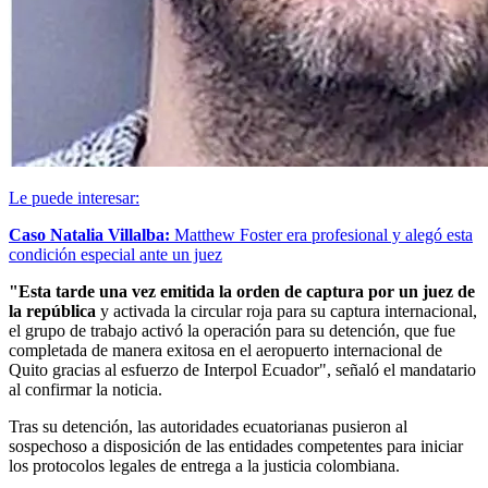
Le puede interesar:
Caso Natalia Villalba:
Matthew Foster era profesional y alegó esta
condición especial ante un juez
"Esta tarde una vez emitida la orden de captura por un juez de
la república
y activada la circular roja para su captura internacional,
el grupo de trabajo activó la operación para su detención, que fue
completada de manera exitosa en el aeropuerto internacional de
Quito gracias al esfuerzo de Interpol Ecuador", señaló el mandatario
al confirmar la noticia.
Tras su detención, las autoridades ecuatorianas pusieron al
sospechoso a disposición de las entidades competentes para iniciar
los protocolos legales de entrega a la justicia colombiana.