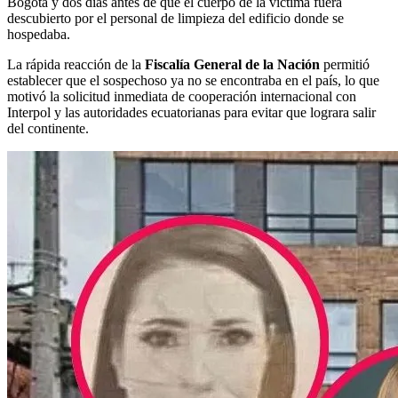
Bogotá y dos días antes de que el cuerpo de la víctima fuera
descubierto por el personal de limpieza del edificio donde se
hospedaba.
La rápida reacción de la
Fiscalía General de la Nación
permitió
establecer que el sospechoso ya no se encontraba en el país, lo que
motivó la solicitud inmediata de cooperación internacional con
Interpol y las autoridades ecuatorianas para evitar que lograra salir
del continente.