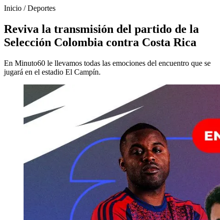
Inicio
/
Deportes
Reviva la transmisión del partido de la
Selección Colombia contra Costa Rica
En Minuto60 le llevamos todas las emociones del encuentro que se
jugará en el estadio El Campín.