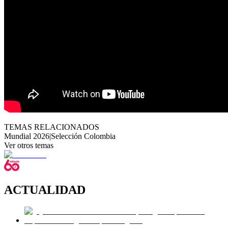
TEMAS RELACIONADOS
Mundial 2026
|
Selección Colombia
Ver otros temas
ACTUALIDAD