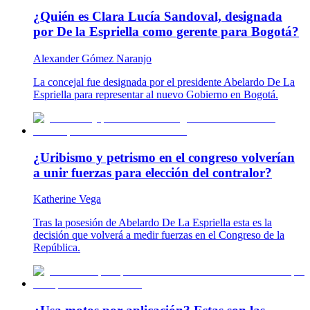
¿Quién es Clara Lucía Sandoval, designada
por De la Espriella como gerente para Bogotá?
Alexander Gómez Naranjo
La concejal fue designada por el presidente Abelardo De La
Espriella para representar al nuevo Gobierno en Bogotá.
¿Uribismo y petrismo en el congreso volverían
a unir fuerzas para elección del contralor?
Katherine Vega
Tras la posesión de Abelardo De La Espriella esta es la
decisión que volverá a medir fuerzas en el Congreso de la
República.