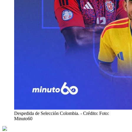
Despedida de Selección Colombia.
- Crédito: Foto:
Minuto60