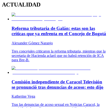
ACTUALIDAD
Reforma tributaria de Galán: estas son las
críticas que ya enfrenta en el Concejo de Bogotá
Alexander Gómez Naranjo
Tres concejales criticaron la reforma tributaria, mientras que la
secretaria de Hacienda aclaró que no habrá retención de ICA
para Bre-B.
Comisión independiente de Caracol Televisión
se pronunció tras denuncias de acoso: esto dijo
Katherine Vega
Tras las denuncias de acoso sexual en Noticias Caracol, la