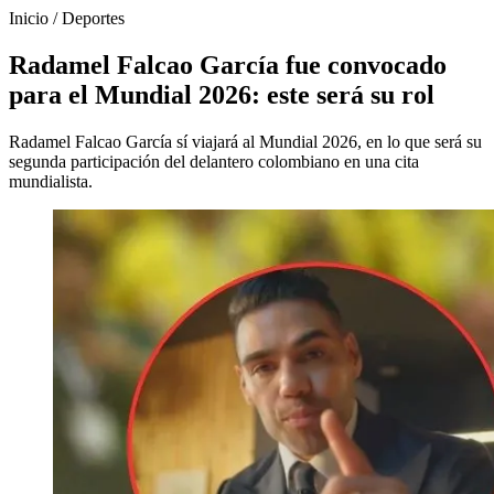
Inicio
/
Deportes
Radamel Falcao García fue convocado
para el Mundial 2026: este será su rol
Radamel Falcao García sí viajará al Mundial 2026, en lo que será su
segunda participación del delantero colombiano en una cita
mundialista.