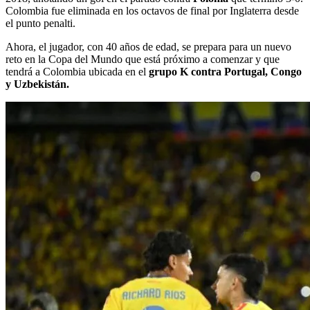
Colombia fue eliminada en los octavos de final por Inglaterra desde
el punto penalti.
Ahora, el jugador, con 40 años de edad, se prepara para un nuevo
reto en la Copa del Mundo que está próximo a comenzar y que
tendrá a Colombia ubicada en el
grupo K contra Portugal, Congo
y Uzbekistán.