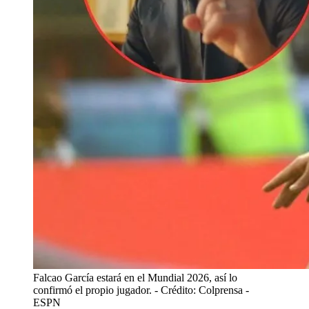
Falcao García estará en el Mundial 2026, así lo
confirmó el propio jugador.
- Crédito: Colprensa -
ESPN