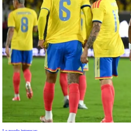
Le puede interesar: