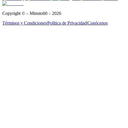
Copyright © – Minuto60 – 2026
Términos y Condiciones
|
Política de Privacidad
|
Conócenos