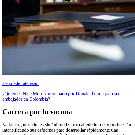
Le puede interesar:
¿Quién es Nate Morris, nominado por Donald Trump para ser
embajador en Colombia?
Carrera por la vacuna
Varias organizaciones sin ánimo de lucro alrededor del mundo están
intensificando sus esfuerzos para desarrollar rápidamente una