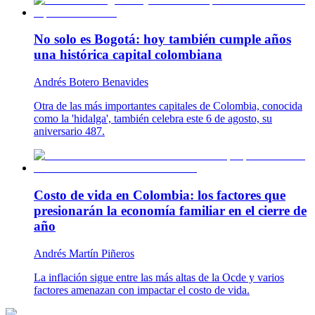
No solo es Bogotá: hoy también cumple años
una histórica capital colombiana
Andrés Botero Benavides
Otra de las más importantes capitales de Colombia, conocida
como la 'hidalga', también celebra este 6 de agosto, su
aniversario 487.
Costo de vida en Colombia: los factores que
presionarán la economía familiar en el cierre de
año
Andrés Martín Piñeros
La inflación sigue entre las más altas de la Ocde y varios
factores amenazan con impactar el costo de vida.