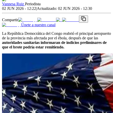
Vannesa Ruiz
Periodista
02 JUN 2026 - 12:22
|
Actualizado:
02 JUN 2026 - 12:30
Compartir
Únete a nuestro canal
La República Democrática del Congo reabrió el principal aeropuerto
de la provincia más afectada por el ébola, después de que las
autoridades sanitarias informaran de indicios preliminares de
que el brote podría estar remitiendo.