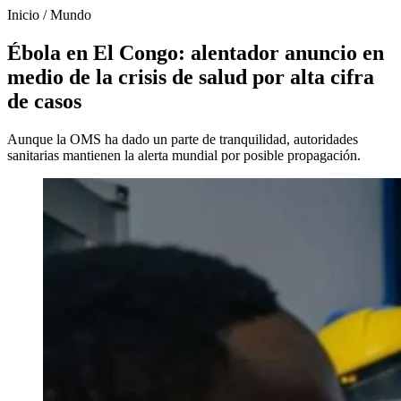
Inicio
/
Mundo
Ébola en El Congo: alentador anuncio en
medio de la crisis de salud por alta cifra
de casos
Aunque la OMS ha dado un parte de tranquilidad, autoridades
sanitarias mantienen la alerta mundial por posible propagación.