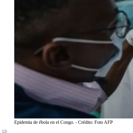
Epidemia de ébola en el Congo.
- Crédito: Foto AFP