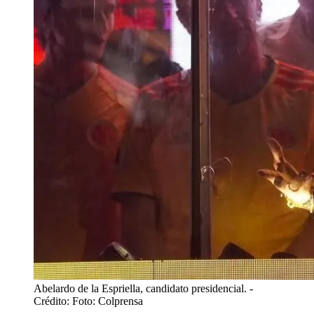
Abelardo de la Espriella, candidato presidencial.
-
Crédito: Foto: Colprensa