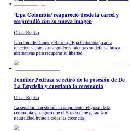
‘Epa Colombia’ reapareció desde la cárcel y
sorprendió con su nueva imagen
Oscar Repiso
Una foto de Daneidy Barrera, ‘Epa Colombia’, causa
reacciones entre sus seguidores mientras su defensa busca
alternativas para recuperar su libertad.
Jennifer Pedraza se retiró de la posesión de De
La Espriella y cuestionó la ceremonia
Oscar Repiso
La senadora cuestionó el componente religioso de la
ceremonia y aseguró que el Estado debe garantizar
neutralidad frente a todas las creencias.