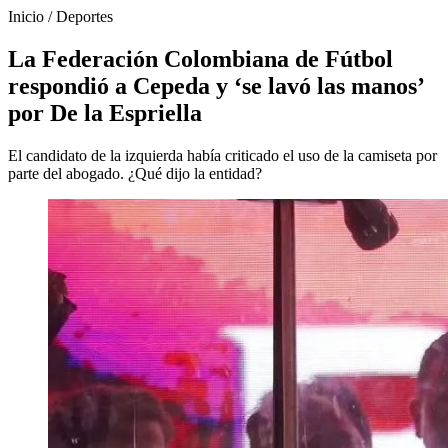
Inicio
/
Deportes
La Federación Colombiana de Fútbol
respondió a Cepeda y ‘se lavó las manos’
por De la Espriella
El candidato de la izquierda había criticado el uso de la camiseta por
parte del abogado. ¿Qué dijo la entidad?