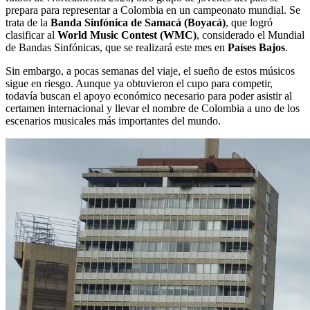
prepara para representar a Colombia en un campeonato mundial. Se
trata de la
Banda Sinfónica de Samacá (Boyacá)
, que logró
clasificar al
World Music Contest (WMC)
, considerado el Mundial
de Bandas Sinfónicas, que se realizará este mes en
Países Bajos
.
Sin embargo, a pocas semanas del viaje, el sueño de estos músicos
sigue en riesgo. Aunque ya obtuvieron el cupo para competir,
todavía buscan el apoyo económico necesario para poder asistir al
certamen internacional y llevar el nombre de Colombia a uno de los
escenarios musicales más importantes del mundo.