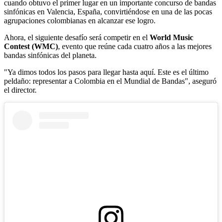
cuando obtuvo el primer lugar en un importante concurso de bandas
sinfónicas en Valencia, España, convirtiéndose en una de las pocas
agrupaciones colombianas en alcanzar ese logro.
Ahora, el siguiente desafío será competir en el
World Music
Contest (WMC)
, evento que reúne cada cuatro años a las mejores
bandas sinfónicas del planeta.
"Ya dimos todos los pasos para llegar hasta aquí. Este es el último
peldaño: representar a Colombia en el Mundial de Bandas", aseguró
el director.