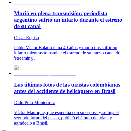
Murió en plena transmisión: periodista
argentino sufrió un infarto durante el estreno
de su canal
Oscar Repiso
Pablo Víctor Balario tenía 49 años y murió tras sufrir un
infarto mientras transmitía el estreno de su nuevo canal de
'streaming'.
Las últimas fotos de las turistas colombianas
antes del accidente de helicóptero en Brasil
Dido Polo Monterrosa
Víctor Manrique, que esperaba con su esposa y su hija el
segundo turno del paseo, publicó el álbum del viaje y
agradeció a Brasil.