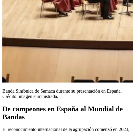
Banda Sinfónica de Samacá durante su presentación en España.
Crédito: imagen suministrada.
De campeones en España al Mundial de
Bandas
El reconocimiento internacional de la agrupación comenzó en 2023,