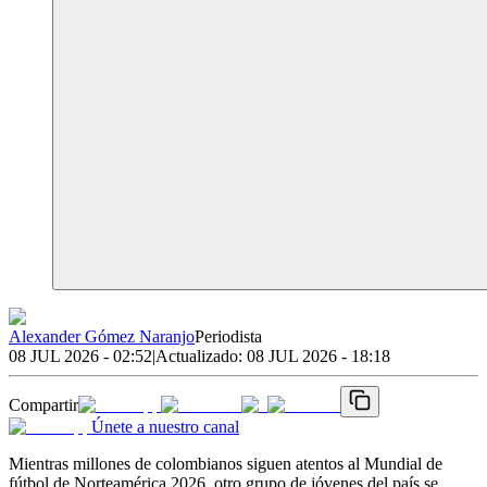
Alexander Gómez Naranjo
Periodista
08 JUL 2026 - 02:52
|
Actualizado:
08 JUL 2026 - 18:18
Compartir
Únete a nuestro canal
Mientras millones de colombianos siguen atentos al Mundial de
fútbol de Norteamérica 2026, otro grupo de jóvenes del país se