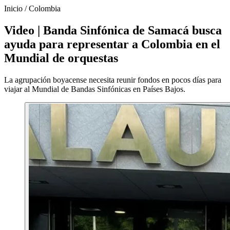
Inicio
/
Colombia
Video | Banda Sinfónica de Samacá busca
ayuda para representar a Colombia en el
Mundial de orquestas
La agrupación boyacense necesita reunir fondos en pocos días para
viajar al Mundial de Bandas Sinfónicas en Países Bajos.