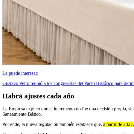
Le puede interesar:
Gustavo Petro reunió a los congresistas del Pacto Histórico para defini
Habrá ajustes cada año
La Empresa explicó que el incremento no fue una decisión propia, s
Saneamiento Básico.
Por ende, la nueva regulación también establece que,
a partir de 2027