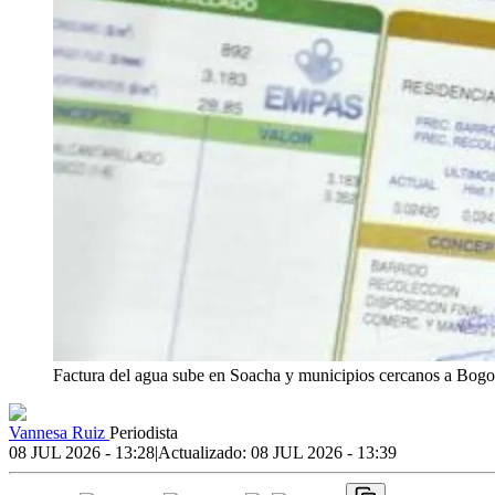
Factura del agua sube en Soacha y municipios cercanos a Bogo
Vannesa Ruiz
Periodista
08 JUL 2026 - 13:28
|
Actualizado:
08 JUL 2026 - 13:39