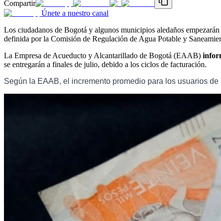
Compartir
Únete a nuestro canal
Los ciudadanos de Bogotá y algunos municipios aledaños empezarán a pa
definida por la Comisión de Regulación de Agua Potable y Saneamie
La Empresa de Acueducto y Alcantarillado de Bogotá (EAAB)
infor
se entregarán a finales de julio, debido a los ciclos de facturación.
Según la EAAB, el incremento promedio para los usuarios de