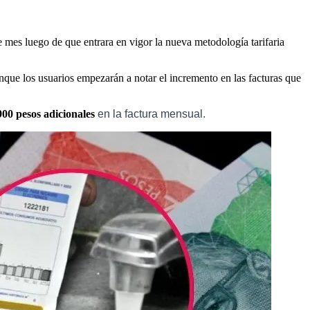
 mes luego de que entrara en vigor la nueva metodología tarifaria
unque los usuarios empezarán a notar el incremento en las facturas que
900 pesos adicionales
en la factura mensual.