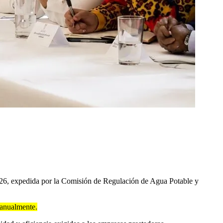
026, expedida por la Comisión de Regulación de Agua Potable y
s anualmente.