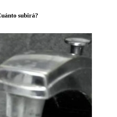
Cuánto subirá?