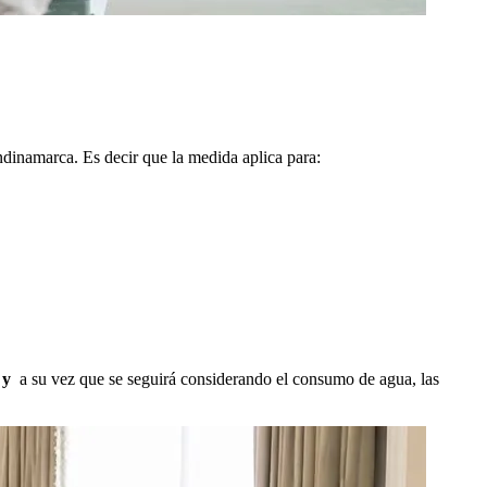
ndinamarca. Es decir que la medida aplica para:
, y
a su vez que se seguirá considerando el consumo de agua, las