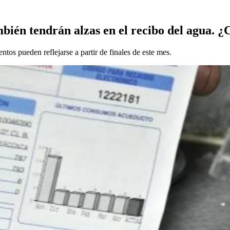
bién tendrán alzas en el recibo del agua. ¿
ntos pueden reflejarse a partir de finales de este mes.