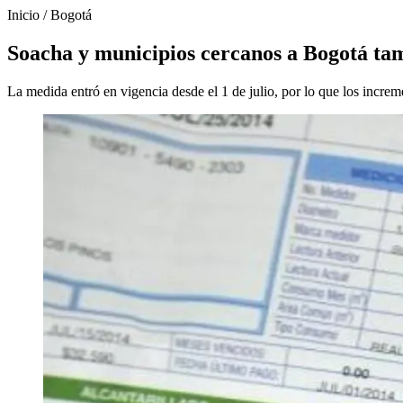
Inicio
/
Bogotá
Soacha y municipios cercanos a Bogotá tam
La medida entró en vigencia desde el 1 de julio, por lo que los increme