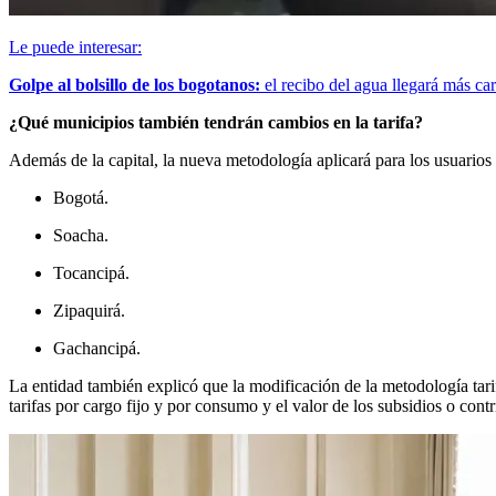
Le puede interesar:
Golpe al bolsillo de los bogotanos:
el recibo del agua llegará más caro
¿Qué municipios también tendrán cambios en la tarifa?
Además de la capital, la nueva metodología aplicará para los usuario
Bogotá.
Soacha.
Tocancipá.
Zipaquirá.
Gachancipá.
La entidad también explicó que la modificación de la metodología tari
tarifas por cargo fijo y por consumo y el valor de los subsidios o cont