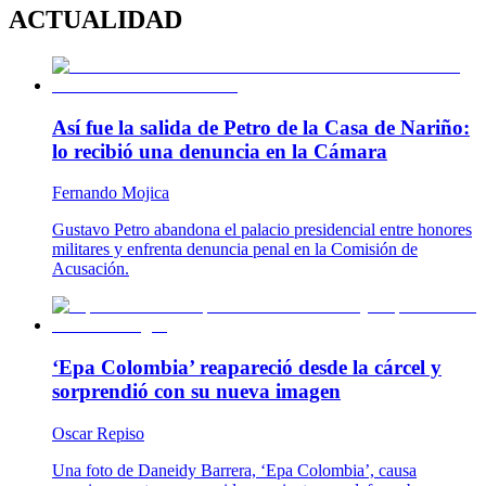
ACTUALIDAD
Así fue la salida de Petro de la Casa de Nariño:
lo recibió una denuncia en la Cámara
Fernando Mojica
Gustavo Petro abandona el palacio presidencial entre honores
militares y enfrenta denuncia penal en la Comisión de
Acusación.
‘Epa Colombia’ reapareció desde la cárcel y
sorprendió con su nueva imagen
Oscar Repiso
Una foto de Daneidy Barrera, ‘Epa Colombia’, causa