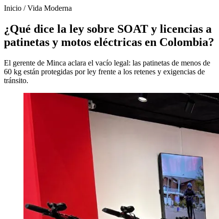
Inicio
/
Vida Moderna
¿Qué dice la ley sobre SOAT y licencias a
patinetas y motos eléctricas en Colombia?
El gerente de Minca aclara el vacío legal: las patinetas de menos de
60 kg están protegidas por ley frente a los retenes y exigencias de
tránsito.