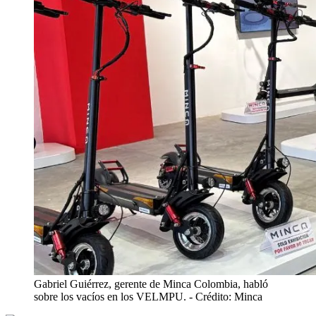
Gabriel Guiérrez, gerente de Minca Colombia, habló
sobre los vacíos en los VELMPU.
- Crédito: Minca