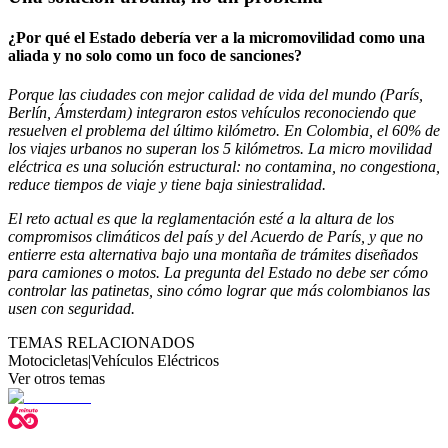
¿Por qué el Estado debería ver a la micromovilidad como una
aliada y no solo como un foco de sanciones?
Porque las ciudades con mejor calidad de vida del mundo (París,
Berlín, Ámsterdam) integraron estos vehículos reconociendo que
resuelven el problema del último kilómetro. En Colombia, el 60% de
los viajes urbanos no superan los 5 kilómetros. La micro movilidad
eléctrica es una solución estructural: no contamina, no congestiona,
reduce tiempos de viaje y tiene baja siniestralidad.
El reto actual es que la reglamentación esté a la altura de los
compromisos climáticos del país y del Acuerdo de París, y que no
entierre esta alternativa bajo una montaña de trámites diseñados
para camiones o motos. La pregunta del Estado no debe ser cómo
controlar las patinetas, sino cómo lograr que más colombianos las
usen con seguridad.
TEMAS RELACIONADOS
Motocicletas
|
Vehículos Eléctricos
Ver otros temas