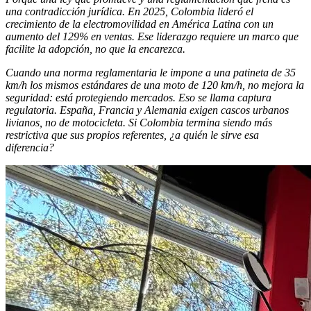
una contradicción jurídica. En 2025, Colombia lideró el
crecimiento de la electromovilidad en América Latina con un
aumento del 129% en ventas. Ese liderazgo requiere un marco que
facilite la adopción, no que la encarezca.
Cuando una norma reglamentaria le impone a una patineta de 35
km/h los mismos estándares de una moto de 120 km/h, no mejora la
seguridad: está protegiendo mercados. Eso se llama captura
regulatoria. España, Francia y Alemania exigen cascos urbanos
livianos, no de motocicleta. Si Colombia termina siendo más
restrictiva que sus propios referentes, ¿a quién le sirve esa
diferencia?