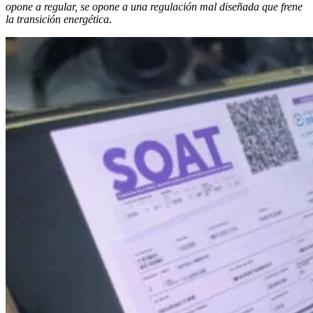
opone a regular, se opone a una regulación mal diseñada que frene
la transición energética.