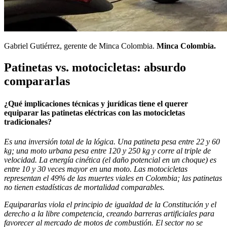
Gabriel Gutiérrez, gerente de Minca Colombia.
Minca Colombia.
Patinetas vs. motocicletas: absurdo
compararlas
¿Qué implicaciones técnicas y jurídicas tiene el querer
equiparar las patinetas eléctricas con las motocicletas
tradicionales?
Es una inversión total de la lógica. Una patineta pesa entre 22 y 60
kg; una moto urbana pesa entre 120 y 250 kg y corre al triple de
velocidad. La energía cinética (el daño potencial en un choque) es
entre 10 y 30 veces mayor en una moto. Las motocicletas
representan el 49% de las muertes viales en Colombia; las patinetas
no tienen estadísticas de mortalidad comparables.
Equipararlas viola el principio de igualdad de la Constitución y el
derecho a la libre competencia, creando barreras artificiales para
favorecer al mercado de motos de combustión. El sector no se