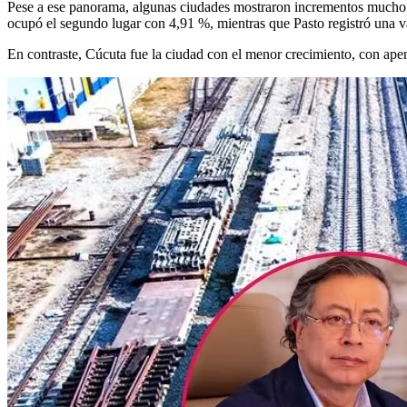
Pese a ese panorama, algunas ciudades mostraron incrementos mucho m
ocupó el segundo lugar con 4,91 %, mientras que Pasto registró una v
En contraste, Cúcuta fue la ciudad con el menor crecimiento, con ape