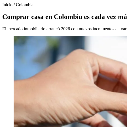
Inicio
/
Colombia
Comprar casa en Colombia es cada vez más
El mercado inmobiliario arrancó 2026 con nuevos incrementos en varia