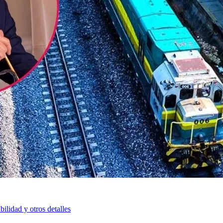
bilidad y otros detalles