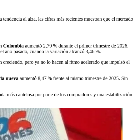
tendencia al alza, las cifras más recientes muestran que el mercado
en Colombia
aumentó 2,79 % durante el primer trimestre de 2026,
del año pasado, cuando la variación alcanzó 3,46 %.
 creciendo, pero ya no lo hacen al ritmo acelerado que impulsó el
nda nueva
aumentó 8,47 % frente al mismo trimestre de 2025. Sin
da más cautelosa por parte de los compradores y una estabilización