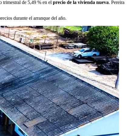
 trimestral de 5,49 % en el
precio de la vivienda nueva
. Pereira
recios durante el arranque del año.