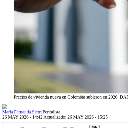
Precios de vivienda nueva en Colombia subieron en 2026: D
María Fernanda Sierra
Periodista
26 MAY 2026 - 14:42
|
Actualizado:
26 MAY 2026 - 15:25