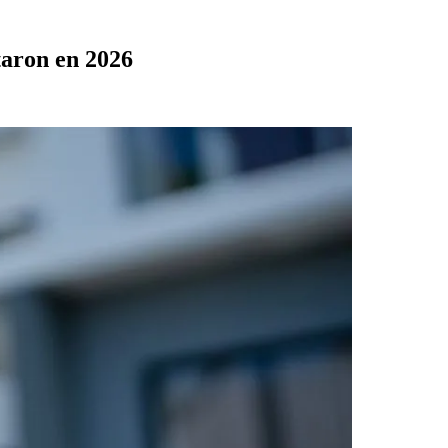
taron en 2026