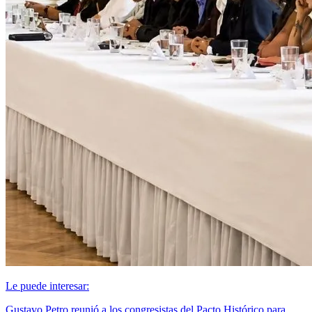
Le puede interesar:
Gustavo Petro reunió a los congresistas del Pacto Histórico para