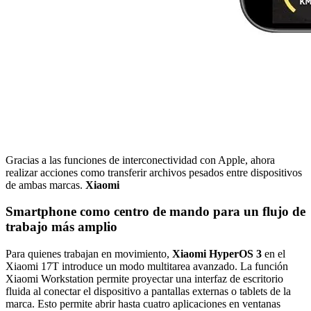
Gracias a las funciones de interconectividad con Apple, ahora
realizar acciones como transferir archivos pesados entre dispositivos
de ambas marcas.
Xiaomi
Smartphone como centro de mando para un flujo de
trabajo más amplio
Para quienes trabajan en movimiento,
Xiaomi HyperOS 3
en el
Xiaomi 17T introduce un modo multitarea avanzado. La función
Xiaomi Workstation permite proyectar una interfaz de escritorio
fluida al conectar el dispositivo a pantallas externas o tablets de la
marca. Esto permite abrir hasta cuatro aplicaciones en ventanas