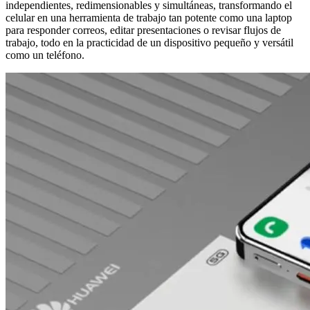
independientes, redimensionables y simultáneas, transformando el
celular en una herramienta de trabajo tan potente como una laptop
para responder correos, editar presentaciones o revisar flujos de
trabajo, todo en la practicidad de un dispositivo pequeño y versátil
como un teléfono.