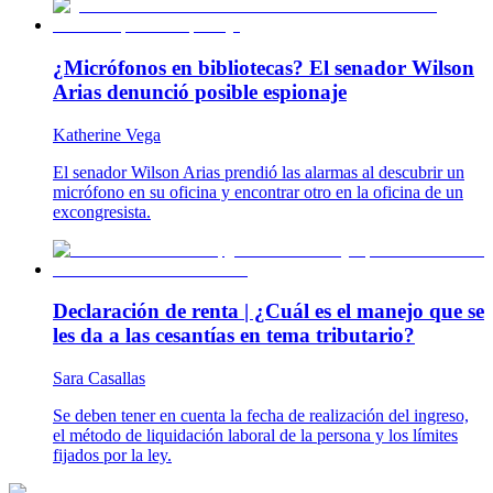
¿Micrófonos en bibliotecas? El senador Wilson
Arias denunció posible espionaje
Katherine Vega
El senador Wilson Arias prendió las alarmas al descubrir un
micrófono en su oficina y encontrar otro en la oficina de un
excongresista.
Declaración de renta | ¿Cuál es el manejo que se
les da a las cesantías en tema tributario?
Sara Casallas
Se deben tener en cuenta la fecha de realización del ingreso,
el método de liquidación laboral de la persona y los límites
fijados por la ley.