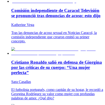
Comisión independiente de Caracol Televisión
se pronunció tras denuncias de acoso: esto dijo
Katherine Vega
Tras las denuncias de acoso sexual en Noticias Caracol, la
comisión independiente que crearon emitió su primer
concepto.
Cristiano Ronaldo salió en defensa de Giorgina
por las criticas de su cuerpo: “Una mujer
perfecta”
Sara Casallas
El futbolista portugués, como capitán de su hogar, le recordó a
Georgina Rodríguez su valor como mujer con profundas
palabras de amor. ¿Qué dijo?