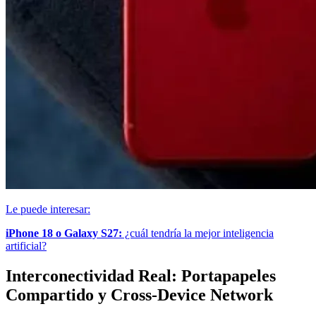
Le puede interesar:
iPhone 18 o Galaxy S27:
¿cuál tendría la mejor inteligencia
artificial?
Interconectividad Real: Portapapeles
Compartido y Cross-Device Network