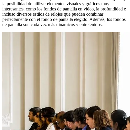
la posibilidad de utilizar elementos visuales y gráficos muy
interesantes, como los fondos de pantalla en video, la profundidad e
incluso diversos estilos de relojes que pueden combinar
perfectamente con el fondo de pantalla elegido. Además, los fondos
de pantalla son cada vez más dinámicos y entretenidos.