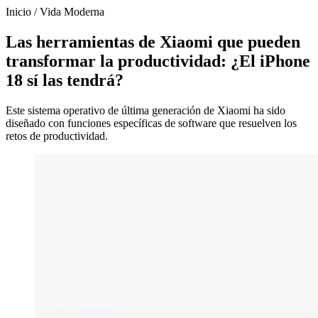
Inicio
/
Vida Moderna
Las herramientas de Xiaomi que pueden
transformar la productividad: ¿El iPhone
18 sí las tendrá?
Este sistema operativo de última generación de Xiaomi ha sido
diseñado con funciones específicas de software que resuelven los
retos de productividad.