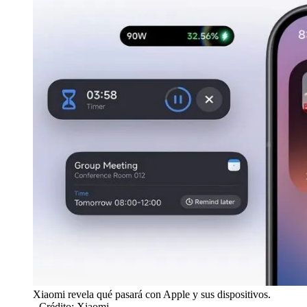
Xiaomi revela qué pasará con Apple y sus dispositivos.
- Crédito: Xiaomi.