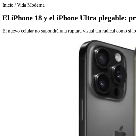
Inicio
/
Vida Moderna
El iPhone 18 y el iPhone Ultra plegable: pr
El nuevo celular no supondrá una ruptura visual tan radical como sí lo 