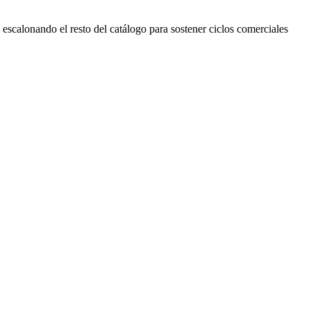
scalonando el resto del catálogo para sostener ciclos comerciales