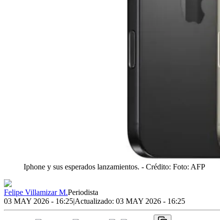
Iphone y sus esperados lanzamientos.
- Crédito: Foto: AFP
Felipe Villamizar M.
Periodista
03 MAY 2026 - 16:25
|
Actualizado:
03 MAY 2026 - 16:25