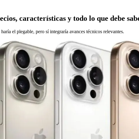
ecios, características y todo lo que debe sab
haría el plegable, pero sí integraría avances técnicos relevantes.