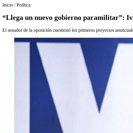
Inicio
/
Política
“Llega un nuevo gobierno paramilitar”: Iv
El senador de la oposición cuestionó los primeros proyectos anunciad