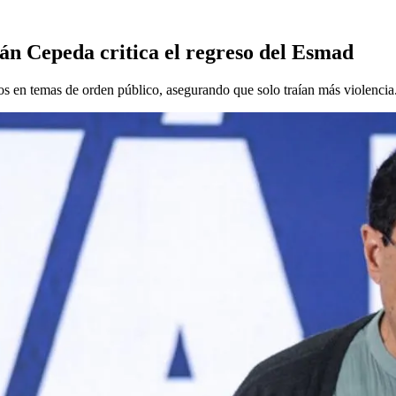
án Cepeda critica el regreso del Esmad
os en temas de orden público, asegurando que solo traían más violencia