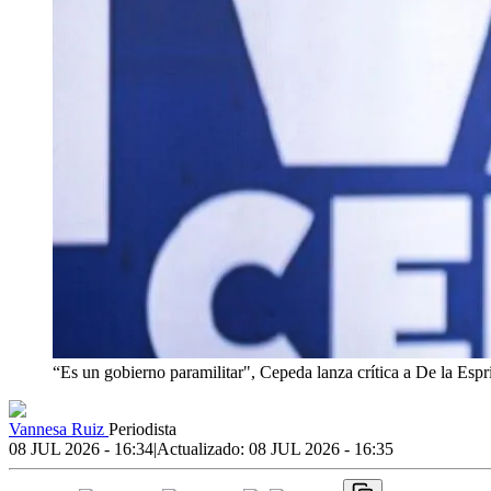
“Es un gobierno paramilitar", Cepeda lanza crítica a De la Espr
Vannesa Ruiz
Periodista
08 JUL 2026 - 16:34
|
Actualizado:
08 JUL 2026 - 16:35