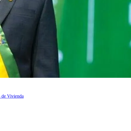
o de Vivienda