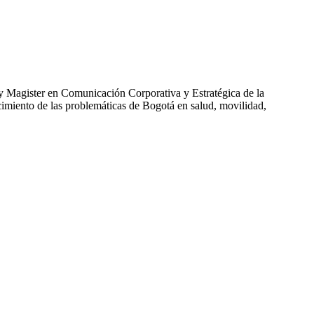
y Magister en Comunicación Corporativa y Estratégica de la
cimiento de las problemáticas de Bogotá en salud, movilidad,