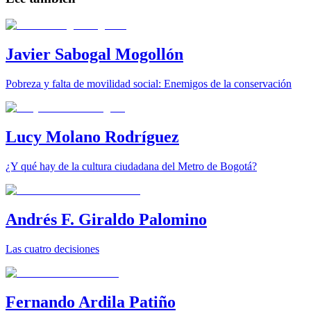
Javier Sabogal Mogollón
Pobreza y falta de movilidad social: Enemigos de la conservación
Lucy Molano Rodríguez
¿Y qué hay de la cultura ciudadana del Metro de Bogotá?
Andrés F. Giraldo Palomino
Las cuatro decisiones
Fernando Ardila Patiño