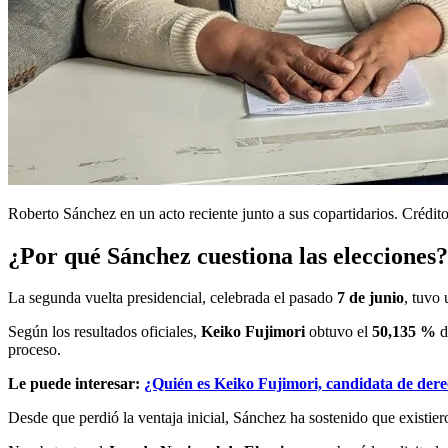
Roberto Sánchez en un acto reciente junto a sus copartidarios. Crédito
¿Por qué Sánchez cuestiona las elecciones?
La segunda vuelta presidencial, celebrada el pasado
7 de junio
, tuvo
Según los resultados oficiales,
Keiko Fujimori
obtuvo el
50,135 %
d
proceso.
Le puede interesar:
¿Quién es Keiko Fujimori, candidata de dere
Desde que perdió la ventaja inicial, Sánchez ha sostenido que existiero