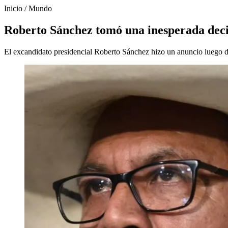
Inicio
/
Mundo
Roberto Sánchez tomó una inesperada decis
El excandidato presidencial Roberto Sánchez hizo un anuncio luego d