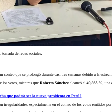
: tomada de redes sociales.
 un conteo que se prolongó durante casi tres semanas debido a la estrech
e los votos, mientras que
Roberto Sánchez
alcanzó el
49,865 %
, una 
cha que podría ser la nueva presidenta en Perú?
n irregularidades, especialmente en el conteo de los votos emitidos por 