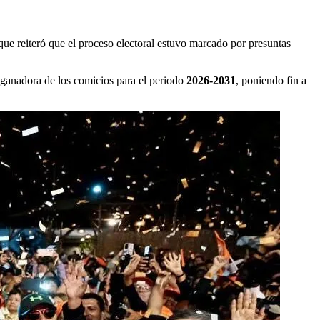
ue reiteró que el proceso electoral estuvo marcado por presuntas
ganadora de los comicios para el periodo
2026-2031
, poniendo fin a