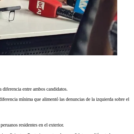
a diferencia entre ambos candidatos.
diferencia mínima que alimentó las denuncias de la izquierda sobre el
peruanos residentes en el exterior.