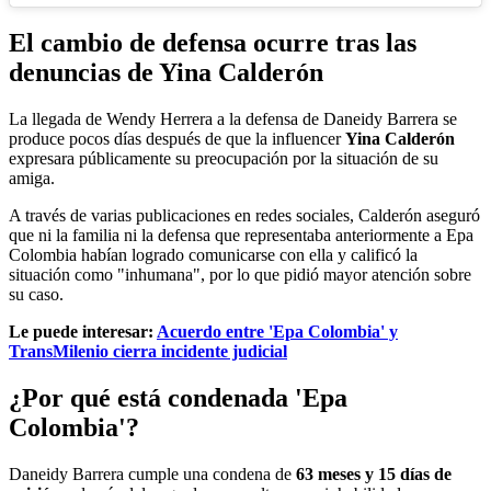
El cambio de defensa ocurre tras las
denuncias de Yina Calderón
La llegada de Wendy Herrera a la defensa de Daneidy Barrera se
produce pocos días después de que la influencer
Yina Calderón
expresara públicamente su preocupación por la situación de su
amiga.
A través de varias publicaciones en redes sociales, Calderón aseguró
que ni la familia ni la defensa que representaba anteriormente a Epa
Colombia habían logrado comunicarse con ella y calificó la
situación como "inhumana", por lo que pidió mayor atención sobre
su caso.
Le puede interesar:
Acuerdo entre 'Epa Colombia' y
TransMilenio cierra incidente judicial
¿Por qué está condenada 'Epa
Colombia'?
Daneidy Barrera cumple una condena de
63 meses y 15 días de