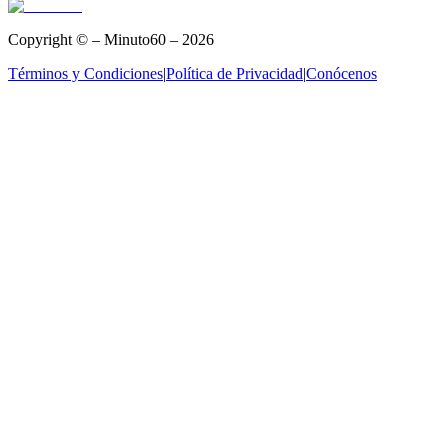
Copyright © – Minuto60 – 2026
Términos y Condiciones
|
Política de Privacidad
|
Conócenos