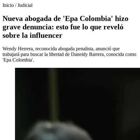
Inicio
/
Judicial
Nueva abogada de 'Epa Colombia' hizo
grave denuncia: esto fue lo que reveló
sobre la influencer
Wendy Herrera, reconocida abogada penalista, anunció que
trabajará para buscar la libertad de Daneidy Barrera, conocida como
'Epa Colombia'.