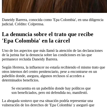
Daneidy Barrera, conocida como 'Epa Colombia', en una diligencia
judicial. Crédito: Colprensa.
La denuncia sobre el trato que recibe
'Epa Colombia' en la cárcel
Uno de los aspectos que más llamó la atención de las declaraciones
de la jurista fue la denuncia sobre las condiciones en las que
permanece recluida Daneidy Barrera.
Según Herrera, la influencer no estaría recibiendo el mismo trato que
otros internos del centro penitenciario, pese a encontrarse en un
pabellón donde, asegura, algunos reclusos sí acceden a
determinados beneficios.
Se encuentra en un pabellón donde hay políticos que
son beneficiados, pero mi defendida no, manifestó.
La abogada sostuvo que esa situación podría representar una
vulneración de los derechos de 'Epa Colombia' y aseguró que