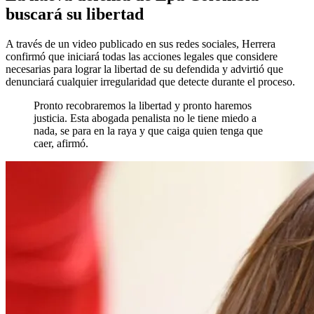
buscará su libertad
A través de un video publicado en sus redes sociales, Herrera
confirmó que iniciará todas las acciones legales que considere
necesarias para lograr la libertad de su defendida y advirtió que
denunciará cualquier irregularidad que detecte durante el proceso.
Pronto recobraremos la libertad y pronto haremos
justicia. Esta abogada penalista no le tiene miedo a
nada, se para en la raya y que caiga quien tenga que
caer, afirmó.