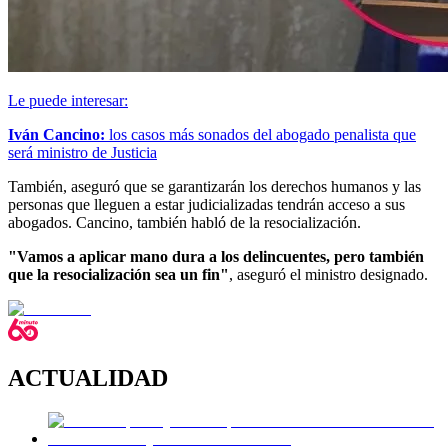
Le puede interesar:
Iván Cancino:
los casos más sonados del abogado penalista que
será ministro de Justicia
También, aseguró que se garantizarán los derechos humanos y las
personas que lleguen a estar judicializadas tendrán acceso a sus
abogados. Cancino, también habló de la resocialización.
"Vamos a aplicar mano dura a los delincuentes, pero también
que la resocialización sea un fin"
, aseguró el ministro designado.
ACTUALIDAD