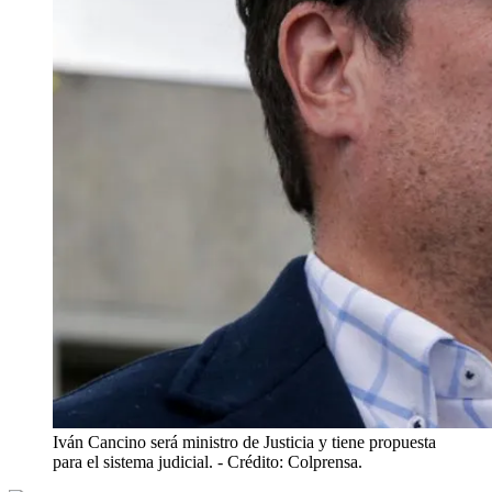
Iván Cancino será ministro de Justicia y tiene propuesta
para el sistema judicial.
- Crédito: Colprensa.