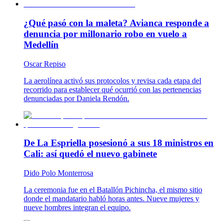
¿Qué pasó con la maleta? Avianca responde a
denuncia por millonario robo en vuelo a
Medellín
Oscar Repiso
La aerolínea activó sus protocolos y revisa cada etapa del
recorrido para establecer qué ocurrió con las pertenencias
denunciadas por Daniela Rendón.
De La Espriella posesionó a sus 18 ministros en
Cali: así quedó el nuevo gabinete
Dido Polo Monterrosa
La ceremonia fue en el Batallón Pichincha, el mismo sitio
donde el mandatario habló horas antes. Nueve mujeres y
nueve hombres integran el equipo.