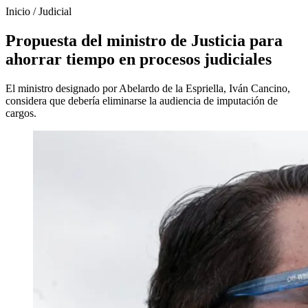
Inicio
/
Judicial
Propuesta del ministro de Justicia para
ahorrar tiempo en procesos judiciales
El ministro designado por Abelardo de la Espriella, Iván Cancino,
considera que debería eliminarse la audiencia de imputación de
cargos.