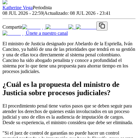
Katherine Vega
Periodista
08 JUL 2026 - 22:59
|
Actualizado:
08 JUL 2026 - 23:41
Compartir
Únete a nuestro canal
El ministro de Justicia designado por Abelardo de la Espriella, Iván
Cancino, ya habló de una de las prioridades que tendrá en su gestión
y una de ellas toca directamente al sistema penal colombiano.
Cancino ha sido abogado penalista y conoce a profundidad el
sistema por lo que tiene una propuesta para ahorrar tiempo en los
procesos judiciales.
¿Cuál es la propuesta del ministro de
Justicia sobre procesos judiciales?
El procedimiento penal tiene varios pasos que se deben seguir para
atender los derechos de quienes están involucrados en un proceso
judicial y uno de ellos es la audiencia de imputación de cargos.
Desde su experiencia, el ministro considera que debe ser eliminada.
"Si el juez de control de garantías no puede hacer un control