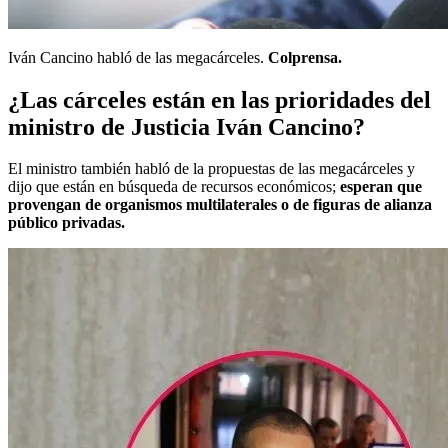
Iván Cancino habló de las megacárceles.
Colprensa.
¿Las cárceles están en las prioridades del
ministro de Justicia Iván Cancino?
El ministro también habló de la propuestas de las megacárceles y
dijo que están en búsqueda de recursos económicos;
esperan que
provengan de organismos multilaterales o de figuras de alianza
público privadas.