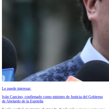
Le puede interesar:
Iván Cancino, confirmado como ministro de Justicia del Gobierno
de Abelardo de la Espriella