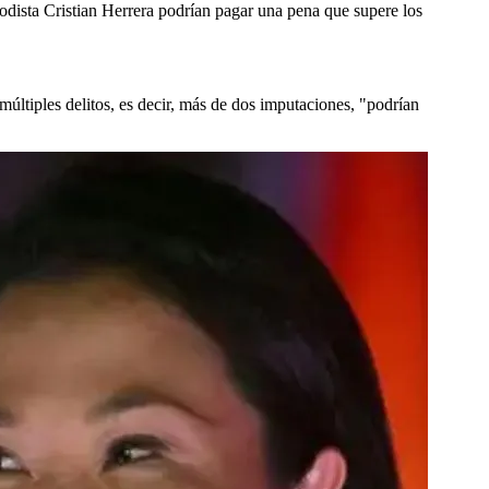
odista Cristian Herrera podrían pagar una pena que supere los
últiples delitos, es decir, más de dos imputaciones, "podrían