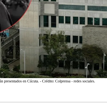
rán presentados en Cúcuta.
- Crédito: Colprensa - redes sociales.