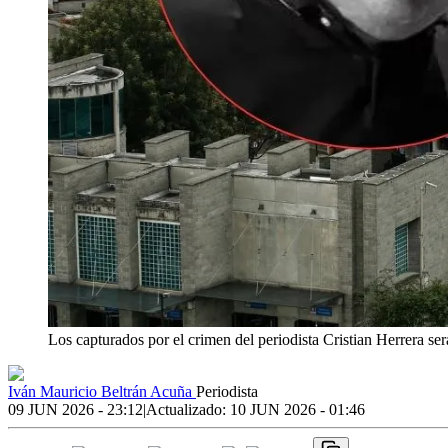
Los capturados por el crimen del periodista Cristian Herrera se
Iván Mauricio Beltrán Acuña
Periodista
09 JUN 2026 - 23:12
|
Actualizado:
10 JUN 2026 - 01:46