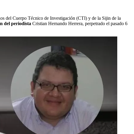
ios del Cuerpo Técnico de Investigación (CTI) y de la Sijin de la
n del periodista
Cristian Hernando Herrera, perpetrado el pasado 6