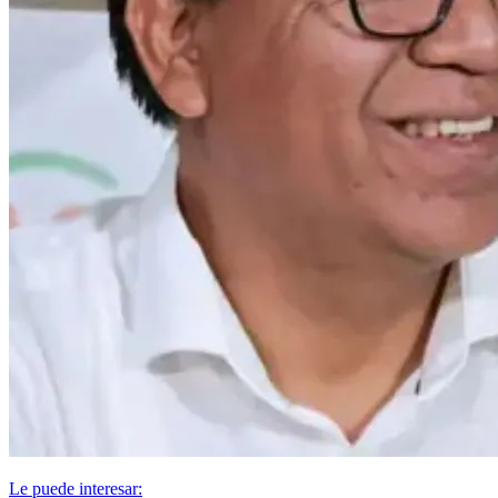
Le puede interesar: