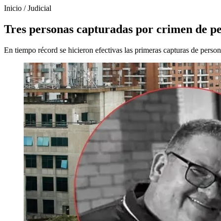
Inicio
/
Judicial
Tres personas capturadas por crimen de p
En tiempo récord se hicieron efectivas las primeras capturas de perso