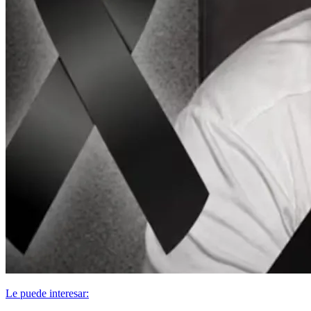
Le puede interesar: