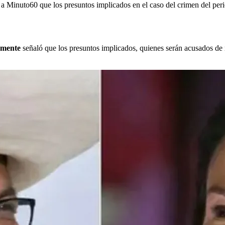
 a Minuto60 que los presuntos implicados en el caso del crimen del peri
emente
señaló que los presuntos implicados, quienes serán acusados de m