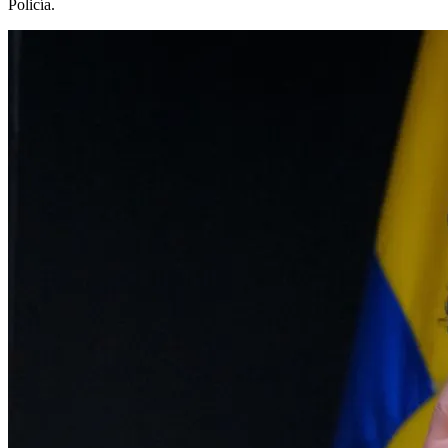
Policía.