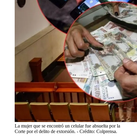
La mujer que se encontró un celular fue absuelta por la
Corte por el delito de extorsión.
- Crédito: Colprensa.