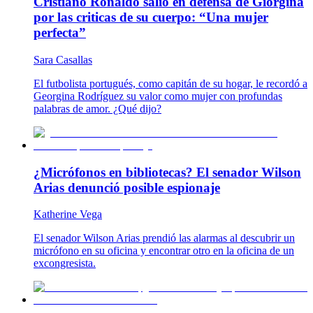
Cristiano Ronaldo salió en defensa de Giorgina
por las criticas de su cuerpo: “Una mujer
perfecta”
Sara Casallas
El futbolista portugués, como capitán de su hogar, le recordó a
Georgina Rodríguez su valor como mujer con profundas
palabras de amor. ¿Qué dijo?
¿Micrófonos en bibliotecas? El senador Wilson
Arias denunció posible espionaje
Katherine Vega
El senador Wilson Arias prendió las alarmas al descubrir un
micrófono en su oficina y encontrar otro en la oficina de un
excongresista.