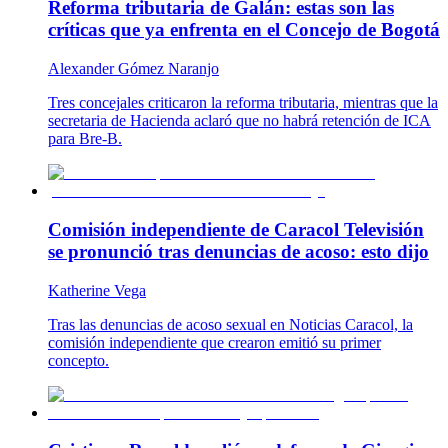
Reforma tributaria de Galán: estas son las
críticas que ya enfrenta en el Concejo de Bogotá
Alexander Gómez Naranjo
Tres concejales criticaron la reforma tributaria, mientras que la
secretaria de Hacienda aclaró que no habrá retención de ICA
para Bre-B.
Comisión independiente de Caracol Televisión
se pronunció tras denuncias de acoso: esto dijo
Katherine Vega
Tras las denuncias de acoso sexual en Noticias Caracol, la
comisión independiente que crearon emitió su primer
concepto.