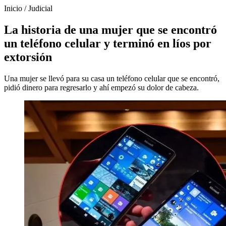
Inicio
/
Judicial
La historia de una mujer que se encontró
un teléfono celular y terminó en líos por
extorsión
Una mujer se llevó para su casa un teléfono celular que se encontró,
pidió dinero para regresarlo y ahí empezó su dolor de cabeza.