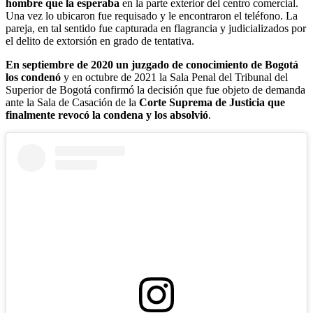
hombre que la esperaba
en la parte exterior del centro comercial.
Una vez lo ubicaron fue requisado y le encontraron el teléfono. La
pareja, en tal sentido fue capturada en flagrancia y judicializados por
el delito de extorsión en grado de tentativa.
En septiembre de 2020 un juzgado de conocimiento de Bogotá
los condenó
y en octubre de 2021 la Sala Penal del Tribunal del
Superior de Bogotá confirmó la decisión que fue objeto de demanda
ante la Sala de Casación de la
Corte Suprema de Justicia que
finalmente revocó la condena y los absolvió
.