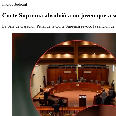
Inicio
/
Judicial
Corte Suprema absolvió a un joven que a s
La Sala de Casación Penal de la Corte Suprema revocó la sanción de u