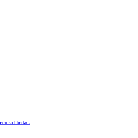
rar su libertad.