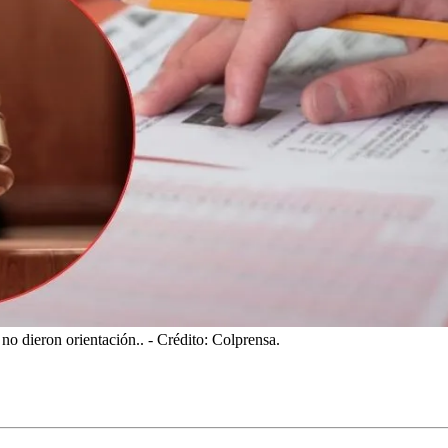
 no dieron orientación..
- Crédito: Colprensa.