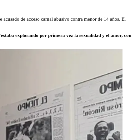
ue acusado de acceso carnal abusivo contra menor de 14 años. El
“
estaba explorando por primera vez la sexualidad y el amor, con