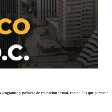
os programas y políticas de educación sexual, contenidos que permitan