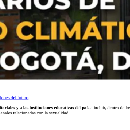
iones del futuro
toriales y a las instituciones educativas del país
a incluir, dentro de l
penales relacionadas con la sexualidad.