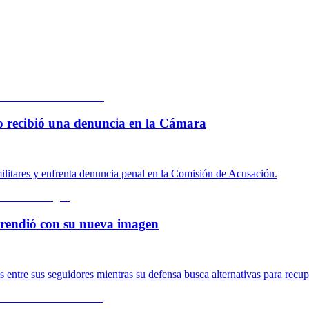
 lo recibió una denuncia en la Cámara
ilitares y enfrenta denuncia penal en la Comisión de Acusación.
rprendió con su nueva imagen
ntre sus seguidores mientras su defensa busca alternativas para recupe