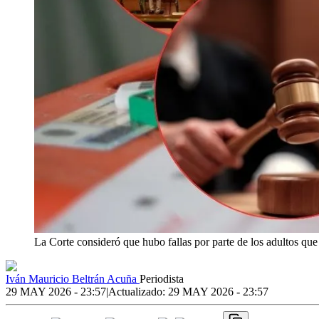
La Corte consideró que hubo fallas por parte de los adultos que
Iván Mauricio Beltrán Acuña
Periodista
29 MAY 2026 - 23:57
|
Actualizado:
29 MAY 2026 - 23:57