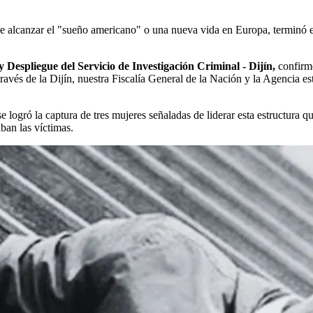
alcanzar el "sueño americano" o una nueva vida en Europa, terminó en
 Despliegue del Servicio de Investigación Criminal - Dijín,
confirm
 través de la Dijín, nuestra Fiscalía General de la Nación y la Agencia 
 logró la captura de tres mujeres señaladas de liderar esta estructura 
ban las víctimas.