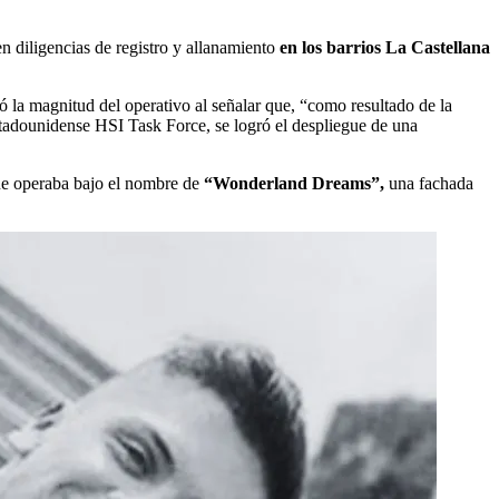
 diligencias de registro y allanamiento
en los barrios La Castellana
ó la magnitud del operativo al señalar que, “como resultado de la
estadounidense HSI Task Force, se logró el despliegue de una
que operaba bajo el nombre de
“Wonderland Dreams”,
una fachada