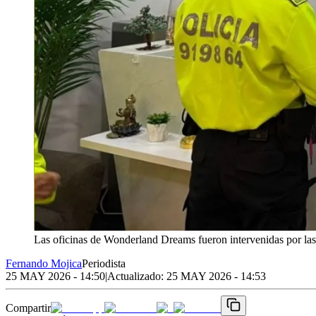
Las oficinas de Wonderland Dreams fueron intervenidas por las
Fernando Mojica
Periodista
25 MAY 2026 - 14:50
|
Actualizado:
25 MAY 2026 - 14:53
Compartir