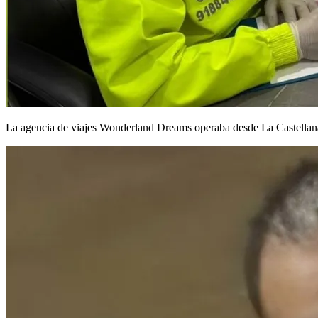
La agencia de viajes Wonderland Dreams operaba desde La Castellana,