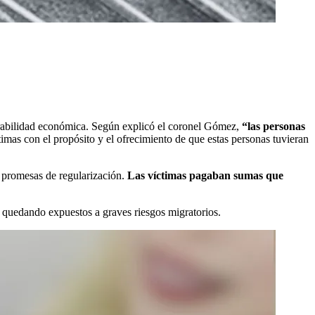
nerabilidad económica. Según explicó el coronel Gómez,
“las personas
timas con el propósito y el ofrecimiento de que estas personas tuvieran
 y promesas de regularización.
Las víctimas pagaban sumas que
, quedando expuestos a graves riesgos migratorios.