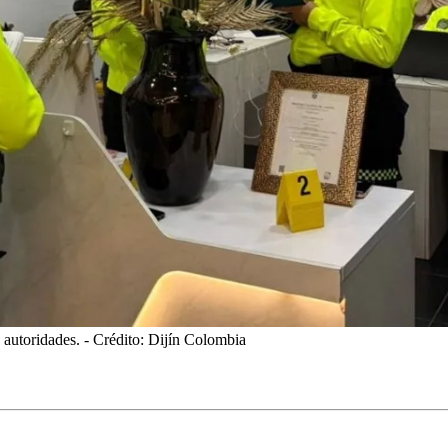
 autoridades.
- Crédito: Dijín Colombia