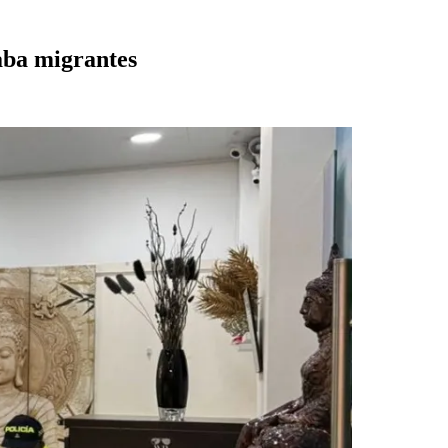
aba migrantes