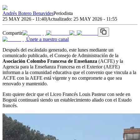
Andrés Botero Benavides
Periodista
25 MAY 2026 - 11:40
|
Actualizado:
25 MAY 2026 - 11:55
Compartir
Únete a nuestro canal
Después del escándalo generado, este lunes mediante un
comunicado publicado, el Consejo de Administración de la
Asociación Colombo Francesa de Enseñanza
(ACFE) y la
Agencia para la Enseñanza Francesa en el Exterior (AEFE)
informan a la comunidad educativa que el convenio que vincula a la
ACFE con la AEFE está vigente y no compromete a que sea
renovado y mantenido.
Esto quiere decir que el Liceo Francés Louis Pasteur con sede en
Bogotá continuará siendo un establecimiento aliado con el Estado
francés.