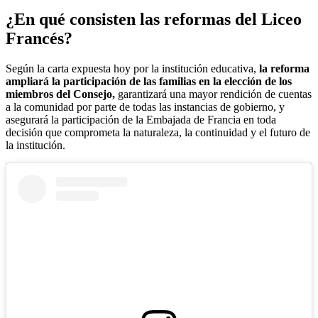
¿En qué consisten las reformas del Liceo
Francés?
Según la carta expuesta hoy por la institución educativa,
la reforma
ampliará la participación de las familias en la elección de los
miembros del Consejo,
garantizará una mayor rendición de cuentas
a la comunidad por parte de todas las instancias de gobierno, y
asegurará la participación de la Embajada de Francia en toda
decisión que comprometa la naturaleza, la continuidad y el futuro de
la institución.