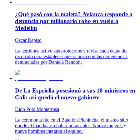
¿Qué pasó con la maleta? Avianca responde a
denuncia por millonario robo en vuelo a
Medellín
Oscar Repiso
La aerolínea activó sus protocolos y revisa cada etapa del
recorrido para establecer qué ocurrió con las pertenencias
denunciadas por Daniela Rendón.
De La Espriella posesionó a sus 18 ministros en
Cali: así quedó el nuevo gabinete
Dido Polo Monterrosa
La ceremonia fue en el Batallón Pichincha, el mismo sitio
donde el mandatario habló horas antes. Nueve mujeres y
nueve hombres integran el equipo.