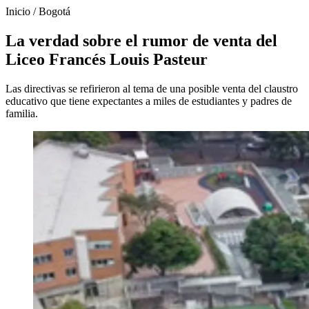
Inicio
/
Bogotá
La verdad sobre el rumor de venta del
Liceo Francés Louis Pasteur
Las directivas se refirieron al tema de una posible venta del claustro
educativo que tiene expectantes a miles de estudiantes y padres de
familia.