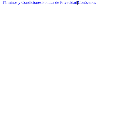
Términos y Condiciones
|
Política de Privacidad
|
Conócenos