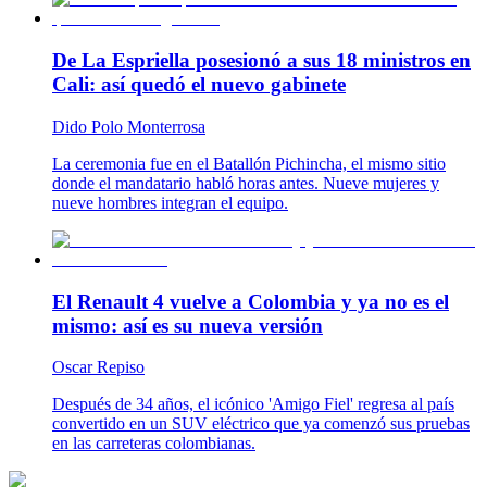
De La Espriella posesionó a sus 18 ministros en
Cali: así quedó el nuevo gabinete
Dido Polo Monterrosa
La ceremonia fue en el Batallón Pichincha, el mismo sitio
donde el mandatario habló horas antes. Nueve mujeres y
nueve hombres integran el equipo.
El Renault 4 vuelve a Colombia y ya no es el
mismo: así es su nueva versión
Oscar Repiso
Después de 34 años, el icónico 'Amigo Fiel' regresa al país
convertido en un SUV eléctrico que ya comenzó sus pruebas
en las carreteras colombianas.