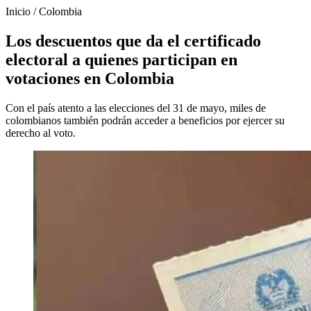
Inicio
/
Colombia
Los descuentos que da el certificado
electoral a quienes participan en
votaciones en Colombia
Con el país atento a las elecciones del 31 de mayo, miles de
colombianos también podrán acceder a beneficios por ejercer su
derecho al voto.