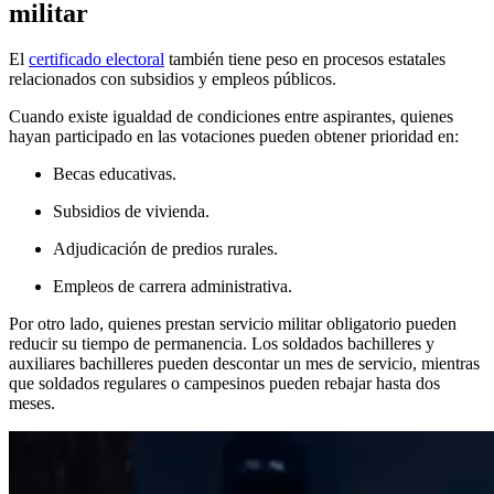
militar
El
certificado electoral
también tiene peso en procesos estatales
relacionados con subsidios y empleos públicos.
Cuando existe igualdad de condiciones entre aspirantes, quienes
hayan participado en las votaciones pueden obtener prioridad en:
Becas educativas.
Subsidios de vivienda.
Adjudicación de predios rurales.
Empleos de carrera administrativa.
Por otro lado, quienes prestan servicio militar obligatorio pueden
reducir su tiempo de permanencia. Los soldados bachilleres y
auxiliares bachilleres pueden descontar un mes de servicio, mientras
que soldados regulares o campesinos pueden rebajar hasta dos
meses.