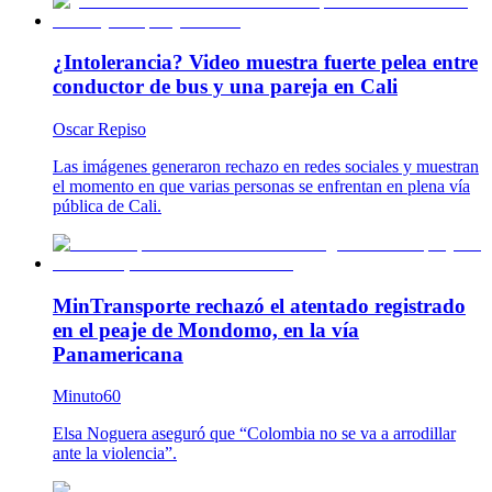
¿Intolerancia? Video muestra fuerte pelea entre
conductor de bus y una pareja en Cali
Oscar Repiso
Las imágenes generaron rechazo en redes sociales y muestran
el momento en que varias personas se enfrentan en plena vía
pública de Cali.
MinTransporte rechazó el atentado registrado
en el peaje de Mondomo, en la vía
Panamericana
Minuto60
Elsa Noguera aseguró que “Colombia no se va a arrodillar
ante la violencia”.