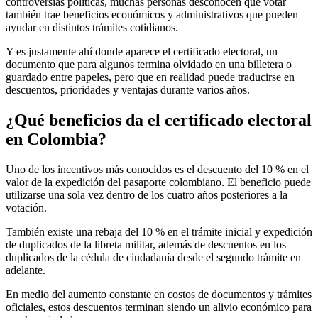
controversias políticas, muchas personas desconocen que votar
también trae beneficios económicos y administrativos que pueden
ayudar en distintos trámites cotidianos.
Y es justamente ahí donde aparece el certificado electoral, un
documento que para algunos termina olvidado en una billetera o
guardado entre papeles, pero que en realidad puede traducirse en
descuentos, prioridades y ventajas durante varios años.
¿Qué beneficios da el certificado electoral
en Colombia?
Uno de los incentivos más conocidos es el descuento del 10 % en el
valor de la expedición del pasaporte colombiano. El beneficio puede
utilizarse una sola vez dentro de los cuatro años posteriores a la
votación.
También existe una rebaja del 10 % en el trámite inicial y expedición
de duplicados de la libreta militar, además de descuentos en los
duplicados de la cédula de ciudadanía desde el segundo trámite en
adelante.
En medio del aumento constante en costos de documentos y trámites
oficiales, estos descuentos terminan siendo un alivio económico para