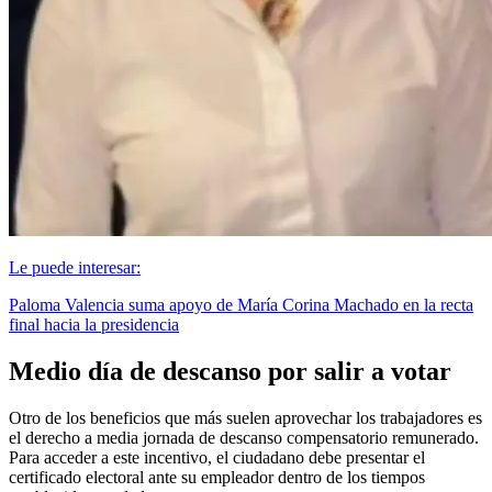
Le puede interesar:
Paloma Valencia suma apoyo de María Corina Machado en la recta
final hacia la presidencia
Medio día de descanso por salir a votar
Otro de los beneficios que más suelen aprovechar los trabajadores es
el derecho a media jornada de descanso compensatorio remunerado.
Para acceder a este incentivo, el ciudadano debe presentar el
certificado electoral ante su empleador dentro de los tiempos