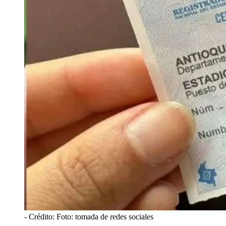
- Crédito: Foto: tomada de redes sociales