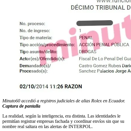
Minuto60 accedió a registros judiciales de alias Rolex en Ecuador.
Captura de pantalla
La realidad, según la inteligencia, era distinta. Las identidades le
permitían registrar empresas fachada y coordinar envíos sin que su
nombre real saltara en las alertas de INTERPOL.