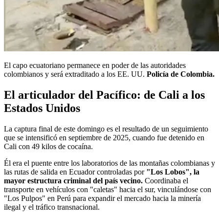
El capo ecuatoriano permanece en poder de las autoridades
colombianos y será extraditado a los EE. UU.
Policía de Colombia.
El articulador del Pacífico: de Cali a los
Estados Unidos
La captura final de este domingo es el resultado de un seguimiento
que se intensificó en septiembre de 2025, cuando fue detenido en
Cali con 49 kilos de cocaína.
Él era el puente entre los laboratorios de las montañas colombianas y
las rutas de salida en Ecuador controladas por
"Los Lobos", la
mayor estructura criminal del país vecino.
Coordinaba el
transporte en vehículos con "caletas" hacia el sur, vinculándose con
"Los Pulpos" en Perú para expandir el mercado hacia la minería
ilegal y el tráfico transnacional.