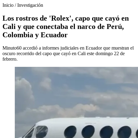
Inicio
/
Investigación
Los rostros de 'Rolex', capo que cayó en
Cali y que conectaba el narco de Perú,
Colombia y Ecuador
Minuto60 accedió a informes judiciales en Ecuador que muestran el
oscuro recorrido del capo que cayó en Cali este domingo 22 de
febrero.