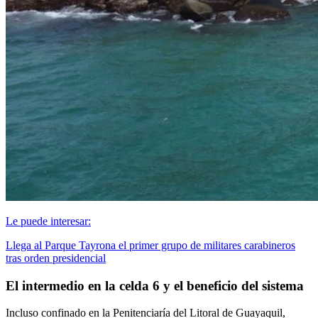
Le puede interesar:
Llega al Parque Tayrona el primer grupo de militares carabineros
tras orden presidencial
El intermedio en la celda 6 y el beneficio del sistema
Incluso confinado en la Penitenciaría del Litoral de Guayaquil,