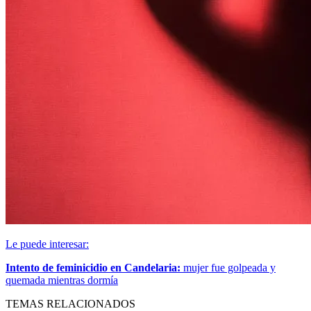
Le puede interesar:
Intento de feminicidio en Candelaria:
mujer fue golpeada y
quemada mientras dormía
TEMAS RELACIONADOS