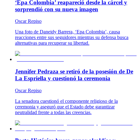
‘Epa Colombia’ reapareció desde la cárcel y
sorprendió con su nueva imagen
Oscar Repiso
Una foto de Daneidy Barrera, ‘Epa Colombia’, causa
reacciones entre sus seguidores mientras su defensa busca
alternativas para recuperar su libertad.
Jennifer Pedraza se retiró de la posesión de De
La Espriella y cuestionó la ceremonia
Oscar Repiso
La senadora cuestionó el componente religioso de la
ceremonia y aseguró que el Estado debe garantizar
neutralidad frente a todas las creencias.