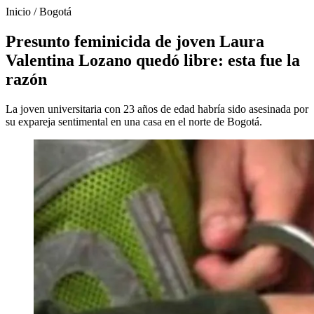
Inicio
/
Bogotá
Presunto feminicida de joven Laura
Valentina Lozano quedó libre: esta fue la
razón
La joven universitaria con 23 años de edad habría sido asesinada por
su expareja sentimental en una casa en el norte de Bogotá.