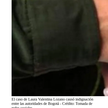
El caso de Laura Valentina Lozano causó indignación
entre las autoridades de Bogotá
- Crédito: Tomada de
redes sociales.