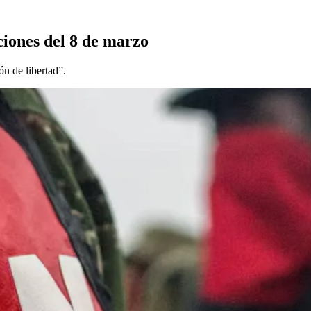
ciones del 8 de marzo
n de libertad”.