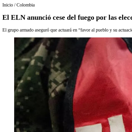
Inicio
/
Colombia
El ELN anunció cese del fuego por las elec
El grupo armado aseguró que actuará en “favor al pueblo y su actuació