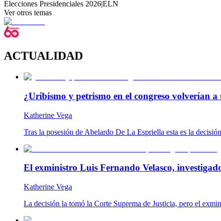
Elecciones Presidenciales 2026
|
ELN
Ver otros temas
ACTUALIDAD
¿Uribismo y petrismo en el congreso volverían a 
Katherine Vega
Tras la posesión de Abelardo De La Espriella esta es la decisió
El exministro Luis Fernando Velasco, investigad
Katherine Vega
La decisión la tomó la Corte Suprema de Justicia, pero el exmin