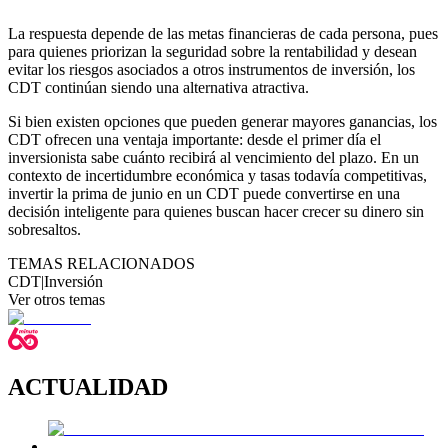
La respuesta depende de las metas financieras de cada persona, pues
para quienes priorizan la seguridad sobre la rentabilidad y desean
evitar los riesgos asociados a otros instrumentos de inversión, los
CDT continúan siendo una alternativa atractiva.
Si bien existen opciones que pueden generar mayores ganancias, los
CDT ofrecen una ventaja importante: desde el primer día el
inversionista sabe cuánto recibirá al vencimiento del plazo. En un
contexto de incertidumbre económica y tasas todavía competitivas,
invertir la prima de junio en un CDT puede convertirse en una
decisión inteligente para quienes buscan hacer crecer su dinero sin
sobresaltos.
TEMAS RELACIONADOS
CDT
|
Inversión
Ver otros temas
ACTUALIDAD