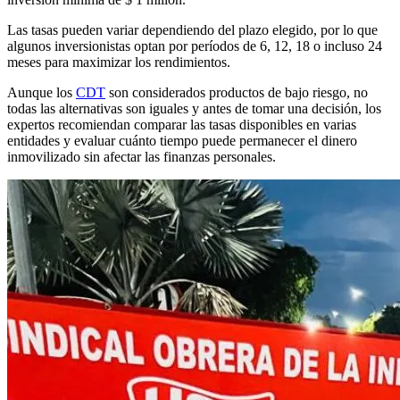
Las tasas pueden variar dependiendo del plazo elegido, por lo que
algunos inversionistas optan por períodos de 6, 12, 18 o incluso 24
meses para maximizar los rendimientos.
Aunque los
CDT
son considerados productos de bajo riesgo, no
todas las alternativas son iguales y antes de tomar una decisión, los
expertos recomiendan comparar las tasas disponibles en varias
entidades y evaluar cuánto tiempo puede permanecer el dinero
inmovilizado sin afectar las finanzas personales.