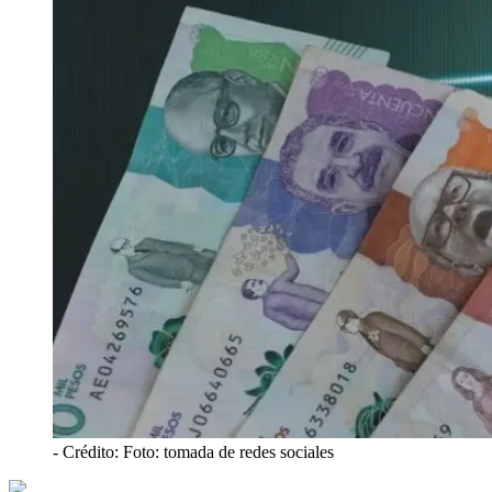
- Crédito: Foto: tomada de redes sociales