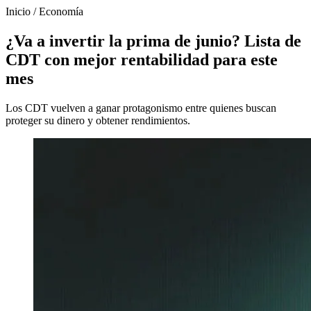
Inicio
/
Economía
¿Va a invertir la prima de junio? Lista de
CDT con mejor rentabilidad para este
mes
Los CDT vuelven a ganar protagonismo entre quienes buscan
proteger su dinero y obtener rendimientos.