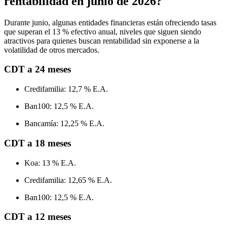
rentabilidad en junio de 2026?
Durante junio, algunas entidades financieras están ofreciendo tasas
que superan el 13 % efectivo anual, niveles que siguen siendo
atractivos para quienes buscan rentabilidad sin exponerse a la
volatilidad de otros mercados.
CDT a 24 meses
Credifamilia: 12,7 % E.A.
Ban100: 12,5 % E.A.
Bancamía: 12,25 % E.A.
CDT a 18 meses
Koa: 13 % E.A.
Credifamilia: 12,65 % E.A.
Ban100: 12,5 % E.A.
CDT a 12 meses