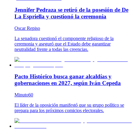
Jennifer Pedraza se retiró de la posesión de De
La Espriella y cuestionó la ceremonia
Oscar Repiso
La senadora cuestionó el componente religioso de la
ceremonia y aseguró que el Estado debe garantizar
neutralidad frente a todas las creencias.
Pacto Histórico busca ganar alcaldías y
gobernaciones en 2027, según Iván Cepeda
Minuto60
El líder de la oposición manifestó que su grupo político se
prepara para los próximos comicios electorales.