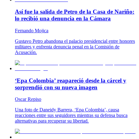
Así fue la salida de Petro de la Casa de Nariño:
lo recibió una denuncia en la Cámara
Fernando Mojica
Gustavo Petro abandona el palacio presidencial entre honores
militares y enfrenta denuncia penal en la Comisión de
Acusación.
‘Epa Colombia’ reapareció desde la cárcel y
sorprendió con su nueva imagen
Oscar Repiso
Una foto de Daneidy Barrera, ‘Epa Colombia’, causa
reacciones entre sus seguidores mientras su defensa busca
alternativas para recuperar su libertad.