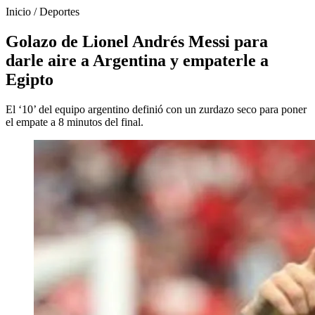
Inicio
/
Deportes
Golazo de Lionel Andrés Messi para
darle aire a Argentina y empaterle a
Egipto
El ‘10’ del equipo argentino definió con un zurdazo seco para poner
el empate a 8 minutos del final.