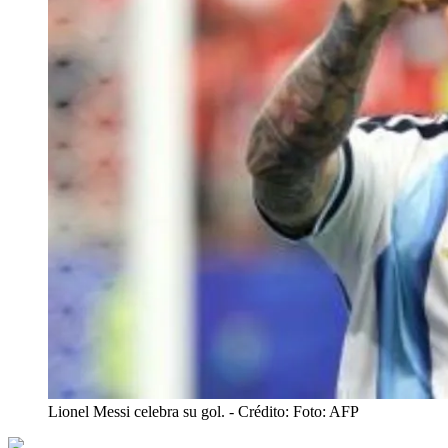
Lionel Messi celebra su gol.
- Crédito: Foto: AFP