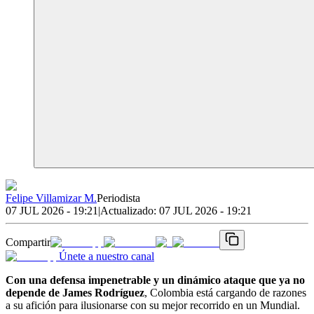
Felipe Villamizar M.
Periodista
07 JUL 2026 - 19:21
|
Actualizado:
07 JUL 2026 - 19:21
Compartir
Únete a nuestro canal
Con una defensa impenetrable y un dinámico ataque que ya no
depende de James Rodríguez
, Colombia está cargando de razones
a su afición para ilusionarse con su mejor recorrido en un Mundial.