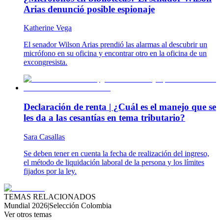
Arias denunció posible espionaje
Katherine Vega
El senador Wilson Arias prendió las alarmas al descubrir un
micrófono en su oficina y encontrar otro en la oficina de un
excongresista.
Declaración de renta | ¿Cuál es el manejo que se
les da a las cesantías en tema tributario?
Sara Casallas
Se deben tener en cuenta la fecha de realización del ingreso,
el método de liquidación laboral de la persona y los límites
fijados por la ley.
TEMAS RELACIONADOS
Mundial 2026
|
Selección Colombia
Ver otros temas