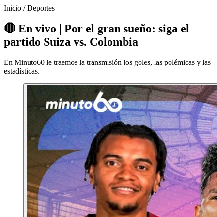
Inicio
/
Deportes
🔴 En vivo | Por el gran sueño: siga el
partido Suiza vs. Colombia
En Minuto60 le traemos la transmisión los goles, las polémicas y las
estadísticas.