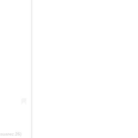
ssuarez.26)