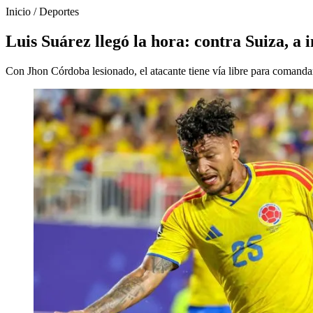
Inicio
/
Deportes
Luis Suárez llegó la hora: contra Suiza, a 
Con Jhon Córdoba lesionado, el atacante tiene vía libre para comanda