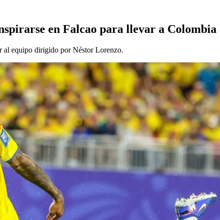
inspirarse en Falcao para llevar a Colombia
r al equipo dirigido por Néstor Lorenzo.