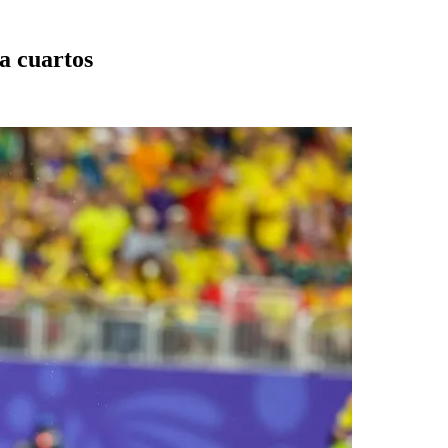
 a cuartos