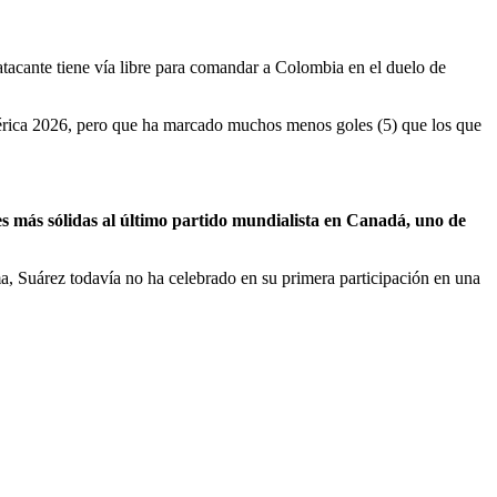
tacante tiene vía libre para comandar a Colombia en el duelo de
mérica 2026, pero que ha marcado muchos menos goles (5) que los que
es más sólidas al último partido mundialista en Canadá, uno de
a, Suárez todavía no ha celebrado en su primera participación en una