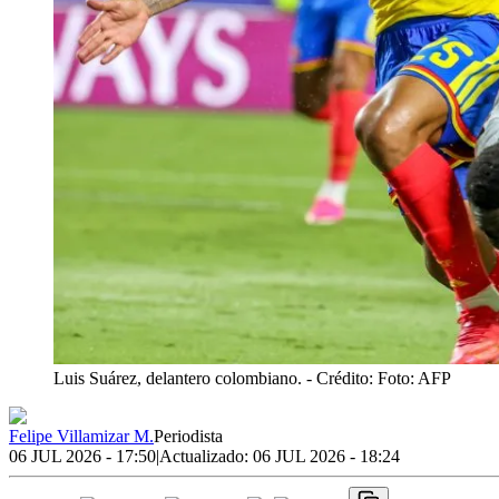
Luis Suárez, delantero colombiano.
- Crédito: Foto: AFP
Felipe Villamizar M.
Periodista
06 JUL 2026 - 17:50
|
Actualizado:
06 JUL 2026 - 18:24