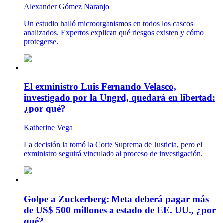
Alexander Gómez Naranjo
Un estudio halló microorganismos en todos los cascos
analizados. Expertos explican qué riesgos existen y cómo
protegerse.
El exministro Luis Fernando Velasco,
investigado por la Ungrd, quedará en libertad:
¿por qué?
Katherine Vega
La decisión la tomó la Corte Suprema de Justicia, pero el
exministro seguirá vinculado al proceso de investigación.
Golpe a Zuckerberg: Meta deberá pagar más
de US$ 500 millones a estado de EE. UU., ¿por
qué?