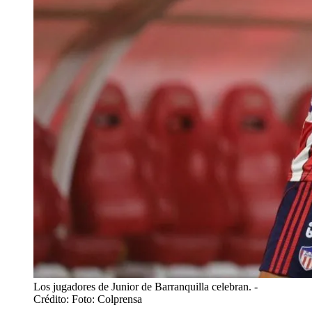
Los jugadores de Junior de Barranquilla celebran.
-
Crédito: Foto: Colprensa