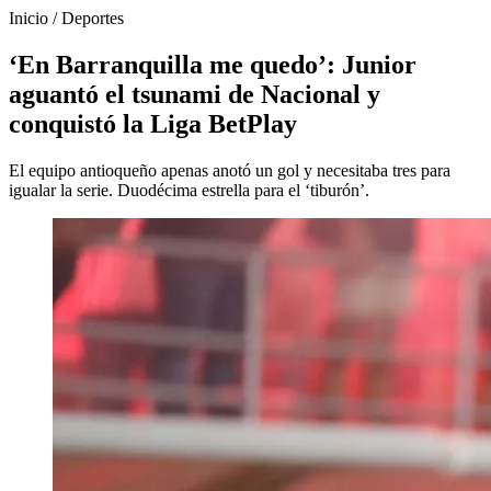
Inicio
/
Deportes
‘En Barranquilla me quedo’: Junior
aguantó el tsunami de Nacional y
conquistó la Liga BetPlay
El equipo antioqueño apenas anotó un gol y necesitaba tres para
igualar la serie. Duodécima estrella para el ‘tiburón’.