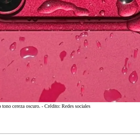
o tono cereza oscuro.
- Crédito: Redes sociales