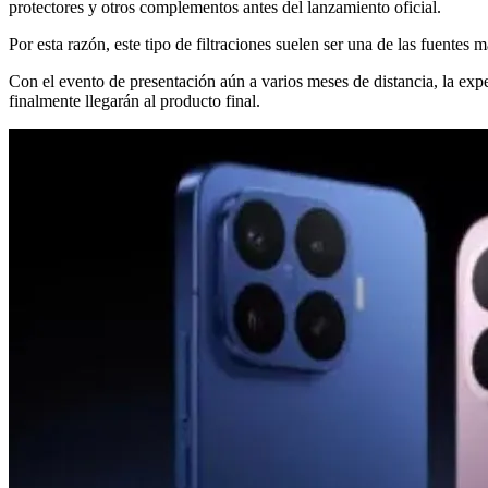
protectores y otros complementos antes del lanzamiento oficial.
Por esta razón, este tipo de filtraciones suelen ser una de las fuentes
Con el evento de presentación aún a varios meses de distancia, la expe
finalmente llegarán al producto final.