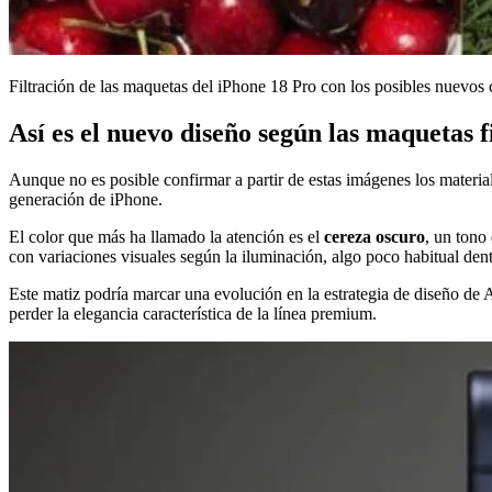
Filtración de las maquetas del iPhone 18 Pro con los posibles nuevos 
Así es el nuevo diseño según las maquetas f
Aunque no es posible confirmar a partir de estas imágenes los material
generación de iPhone.
El color que más ha llamado la atención es el
cereza oscuro
, un tono
con variaciones visuales según la iluminación, algo poco habitual den
Este matiz podría marcar una evolución en la estrategia de diseño de 
perder la elegancia característica de la línea premium.