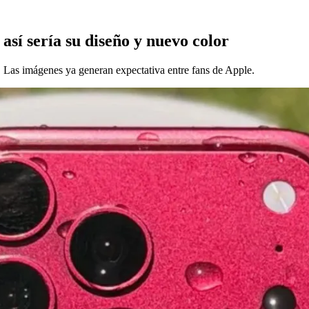
 así sería su diseño y nuevo color
. Las imágenes ya generan expectativa entre fans de Apple.