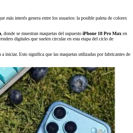
ue más interés genera entre los usuarios: la posible paleta de colores
a
, donde se muestran maquetas del supuesto
iPhone 18 Pro Max
en
enders digitales que suelen circular en esta etapa del ciclo de
 iniciar. Esto significa que las maquetas utilizadas por fabricantes de