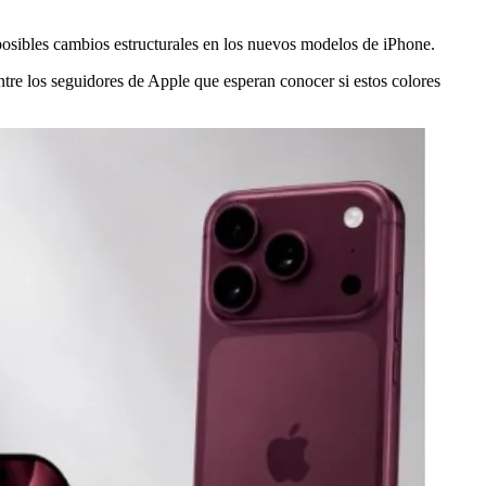
y posibles cambios estructurales en los nuevos modelos de iPhone.
tre los seguidores de Apple que esperan conocer si estos colores