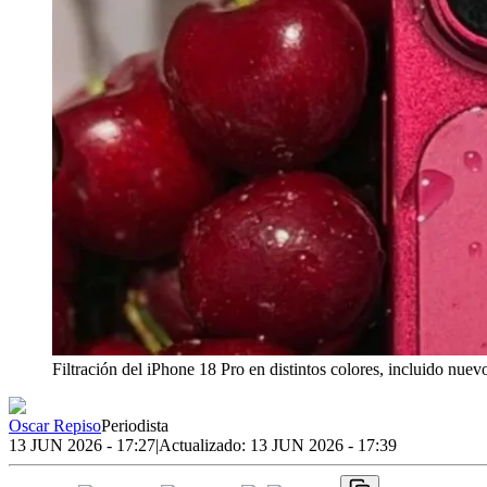
Filtración del iPhone 18 Pro en distintos colores, incluido nuev
Oscar Repiso
Periodista
13 JUN 2026 - 17:27
|
Actualizado:
13 JUN 2026 - 17:39