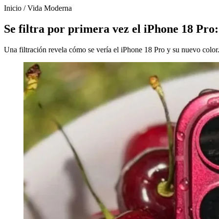
Inicio
/
Vida Moderna
Se filtra por primera vez el iPhone 18 Pro:
Una filtración revela cómo se vería el iPhone 18 Pro y su nuevo color