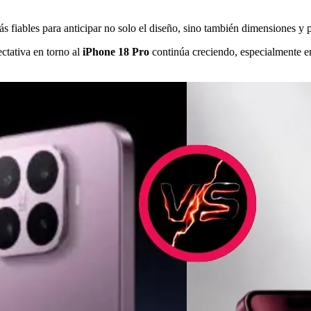
 más fiables para anticipar no solo el diseño, sino también dimensiones 
ctativa en torno al
iPhone 18 Pro
continúa creciendo, especialmente en