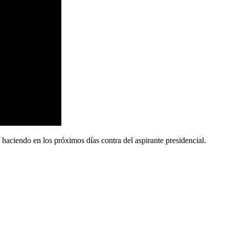
 haciendo en los próximos días contra del aspirante presidencial.