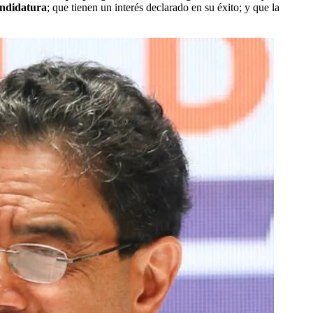
andidatura
; que tienen un interés declarado en su éxito; y que la