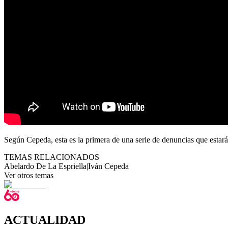
Según Cepeda, esta es la primera de una serie de denuncias que estará
TEMAS RELACIONADOS
Abelardo De La Espriella
|
Iván Cepeda
Ver otros temas
ACTUALIDAD