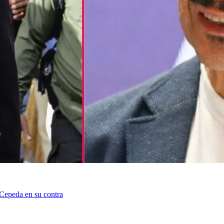
 Cepeda en su contra