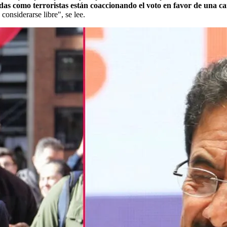
das como terroristas están coaccionando el voto en favor de una c
considerarse libre", se lee.