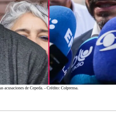
 las acusaciones de Cepeda.
- Crédito: Colprensa.