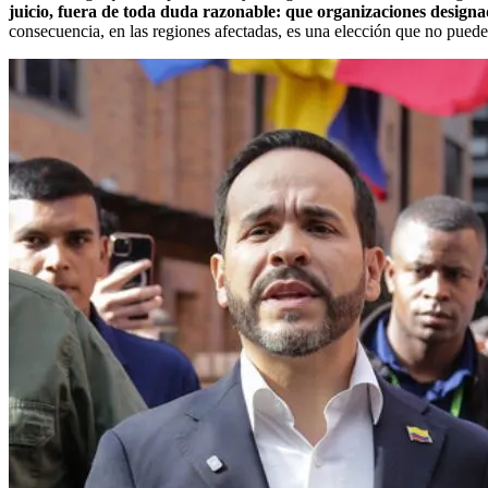
juicio, fuera de toda duda razonable: que organizaciones designa
consecuencia, en las regiones afectadas, es una elección que no puede 