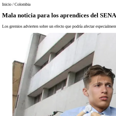
Inicio
/
Colombia
Mala noticia para los aprendices del SENA
Los gremios advierten sobre un efecto que podría afectar especialment