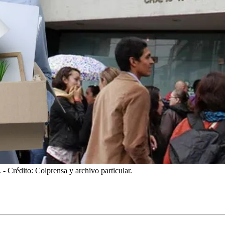
.
- Crédito: Colprensa y archivo particular.