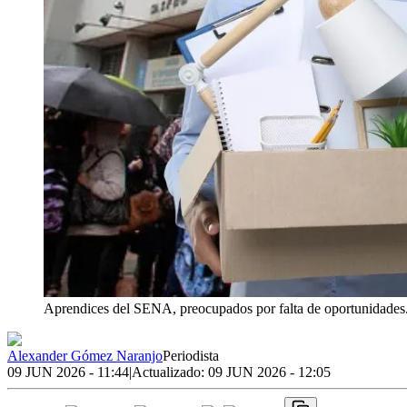
Aprendices del SENA, preocupados por falta de oportunidades
Alexander Gómez Naranjo
Periodista
09 JUN 2026 - 11:44
|
Actualizado:
09 JUN 2026 - 12:05