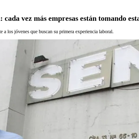
: cada vez más empresas están tomando esta
e a los jóvenes que buscan su primera experiencia laboral.