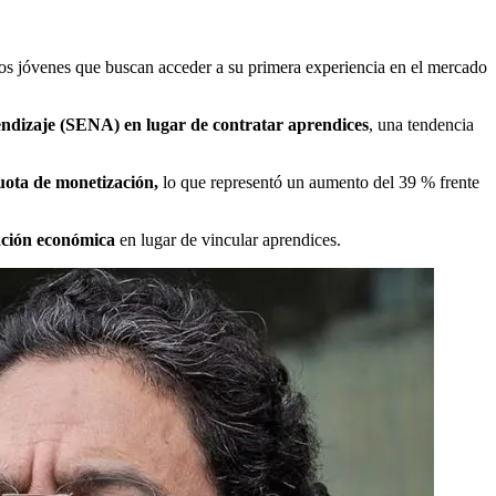
os jóvenes que buscan acceder a su primera experiencia en el mercado
endizaje (SENA) en lugar de contratar aprendices
, una tendencia
uota de monetización,
lo que representó un aumento del 39 % frente
gación económica
en lugar de vincular aprendices.