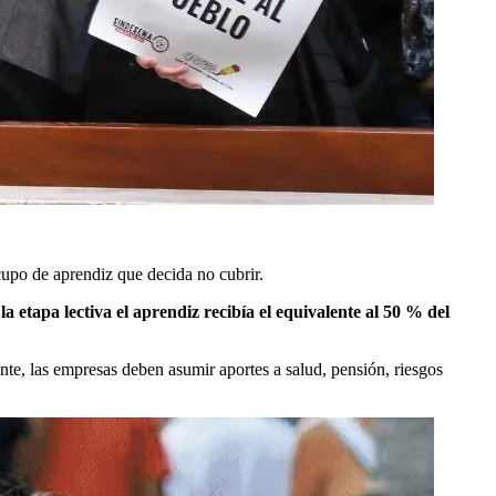
upo de aprendiz que decida no cubrir.
la etapa lectiva el aprendiz recibía el equivalente al 50 % del
te, las empresas deben asumir aportes a salud, pensión, riesgos