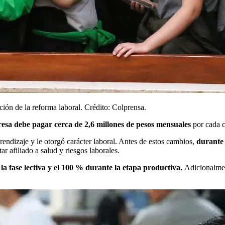
ón de la reforma laboral. Crédito: Colprensa.
esa debe pagar cerca de 2,6 millones de pesos mensuales
por cada c
rendizaje y le otorgó carácter laboral. Antes de estos cambios,
durante 
ar afiliado a salud y riesgos laborales.
la fase lectiva y el 100 % durante la etapa productiva.
Adicionalmen