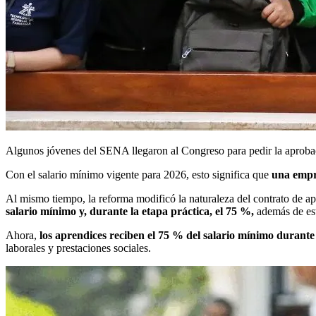
Algunos jóvenes del SENA llegaron al Congreso para pedir la aprobaci
Con el salario mínimo vigente para 2026, esto significa que
una empr
Al mismo tiempo, la reforma modificó la naturaleza del contrato de ap
salario mínimo y, durante la etapa práctica, el 75 %,
además de est
Ahora,
los aprendices reciben el 75 % del salario mínimo durante 
laborales y prestaciones sociales.