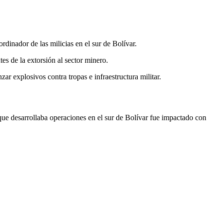
rdinador de las milicias en el sur de Bolívar.
s de la extorsión al sector minero.
ar explosivos contra tropas e infraestructura militar.
 que desarrollaba operaciones en el sur de Bolívar fue impactado con