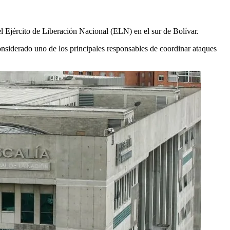
del Ejército de Liberación Nacional (ELN) en el sur de Bolívar.
considerado uno de los principales responsables de coordinar ataques