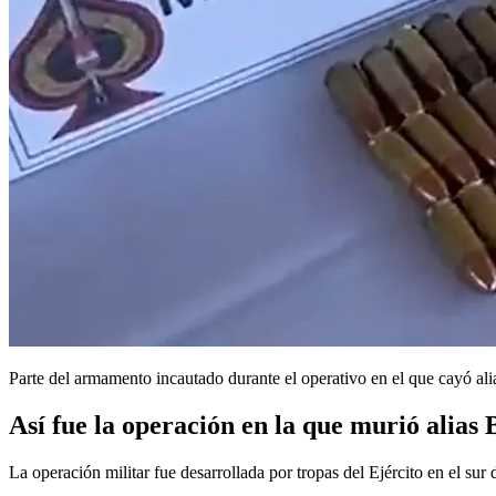
Parte del armamento incautado durante el operativo en el que cayó ali
Así fue la operación en la que murió alias
La operación militar fue desarrollada por tropas del Ejército en el su