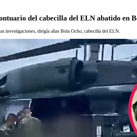
ontuario del cabecilla del ELN abatido en B
as investigaciones, dirigía alias Bola Ocho, cabecilla del ELN.