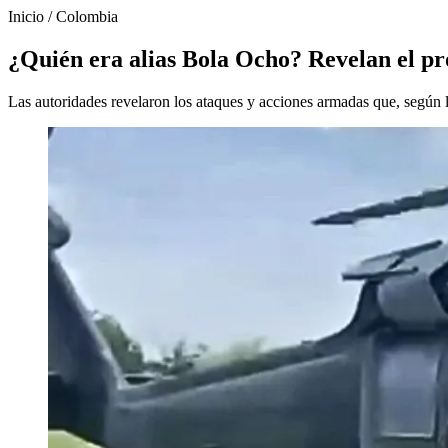
Inicio
/
Colombia
¿Quién era alias Bola Ocho? Revelan el pr
Las autoridades revelaron los ataques y acciones armadas que, según l