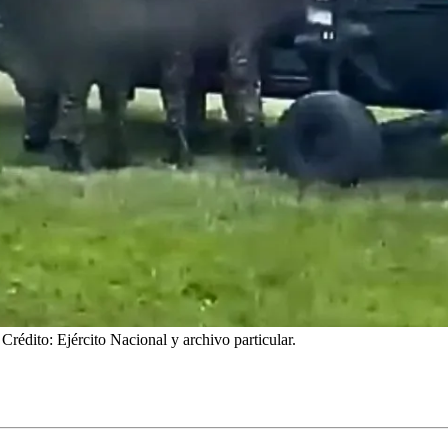
 Crédito: Ejército Nacional y archivo particular.