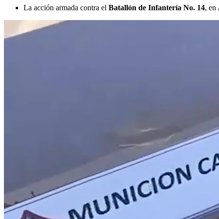
La acción armada contra el
Batallón de Infantería No. 14
, en