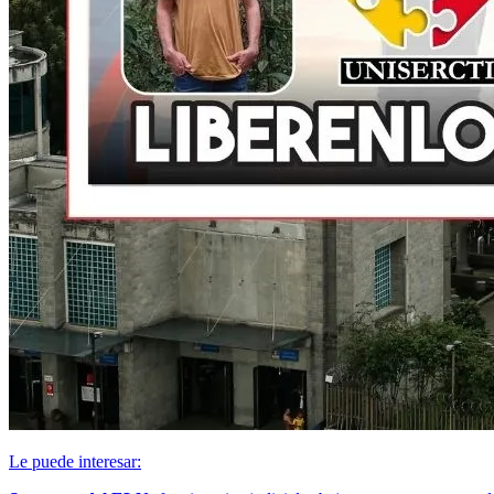
Le puede interesar: