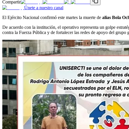
Compartir
Únete a nuestro canal
El Ejército Nacional confirmó este martes la muerte de
alias Bola Oc
De acuerdo con la institución, el operativo representa un golpe estrat
contra la Fuerza Pública y de fortalecer las redes de apoyo del grupo g