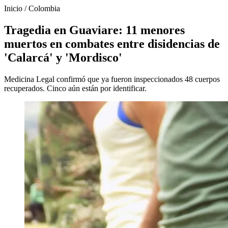
Inicio
/
Colombia
Tragedia en Guaviare: 11 menores
muertos en combates entre disidencias de
'Calarcá' y 'Mordisco'
Medicina Legal confirmó que ya fueron inspeccionados 48 cuerpos
recuperados. Cinco aún están por identificar.