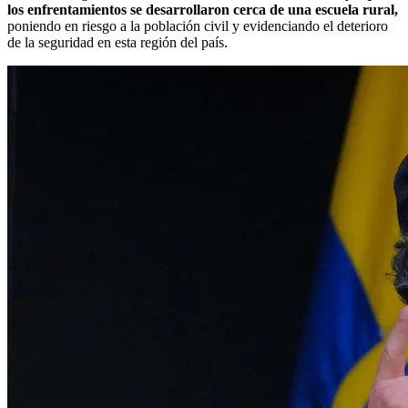
los enfrentamientos se desarrollaron cerca de una escuela rural,
poniendo en riesgo a la población civil y evidenciando el deterioro
de la seguridad en esta región del país.