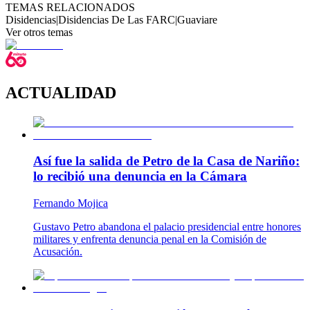
TEMAS RELACIONADOS
Disidencias
|
Disidencias De Las FARC
|
Guaviare
Ver otros temas
ACTUALIDAD
Así fue la salida de Petro de la Casa de Nariño:
lo recibió una denuncia en la Cámara
Fernando Mojica
Gustavo Petro abandona el palacio presidencial entre honores
militares y enfrenta denuncia penal en la Comisión de
Acusación.