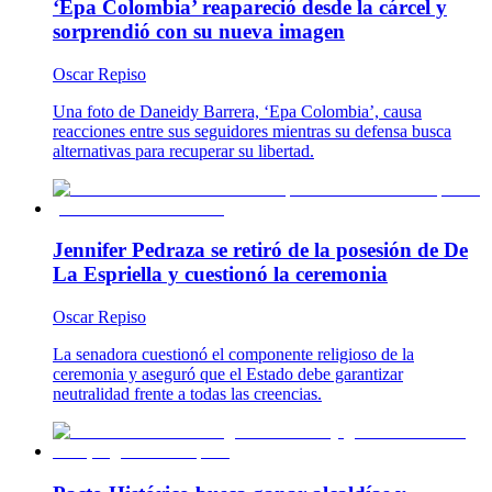
‘Epa Colombia’ reapareció desde la cárcel y
sorprendió con su nueva imagen
Oscar Repiso
Una foto de Daneidy Barrera, ‘Epa Colombia’, causa
reacciones entre sus seguidores mientras su defensa busca
alternativas para recuperar su libertad.
Jennifer Pedraza se retiró de la posesión de De
La Espriella y cuestionó la ceremonia
Oscar Repiso
La senadora cuestionó el componente religioso de la
ceremonia y aseguró que el Estado debe garantizar
neutralidad frente a todas las creencias.