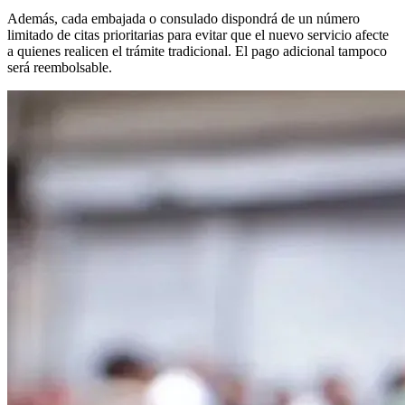
Además, cada embajada o consulado dispondrá de un número
limitado de citas prioritarias para evitar que el nuevo servicio afecte
a quienes realicen el trámite tradicional. El pago adicional tampoco
será reembolsable.