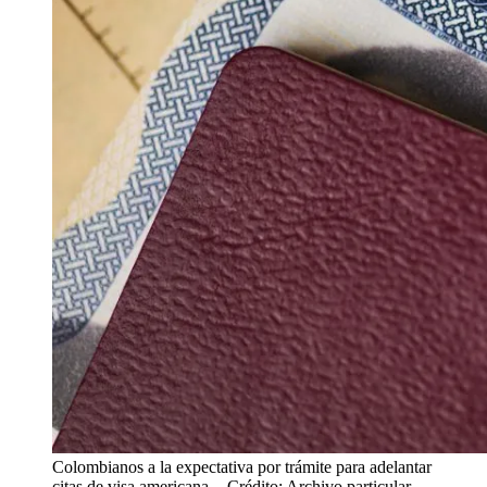
Colombianos a la expectativa por trámite para adelantar
citas de visa americana.
- Crédito: Archivo particular.