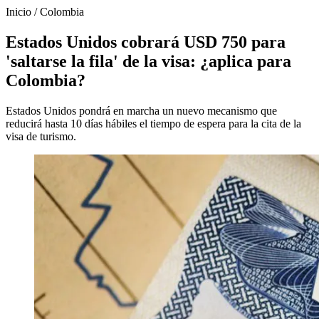
Inicio
/
Colombia
Estados Unidos cobrará USD 750 para
'saltarse la fila' de la visa: ¿aplica para
Colombia?
Estados Unidos pondrá en marcha un nuevo mecanismo que
reducirá hasta 10 días hábiles el tiempo de espera para la cita de la
visa de turismo.