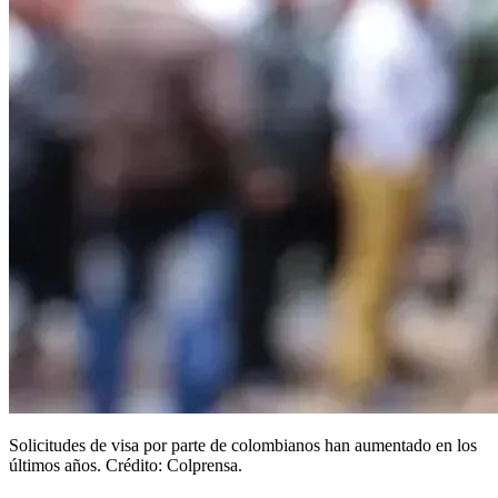
Solicitudes de visa por parte de colombianos han aumentado en los
últimos años. Crédito: Colprensa.