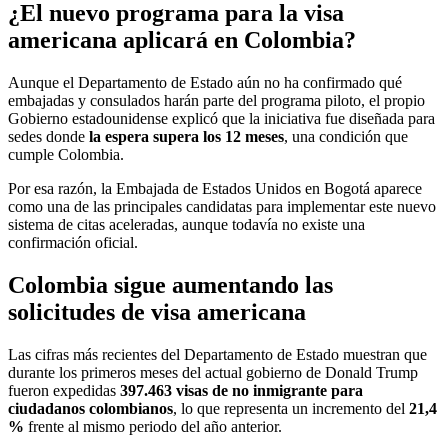
¿El nuevo programa para la visa
americana aplicará en Colombia?
Aunque el Departamento de Estado aún no ha confirmado qué
embajadas y consulados harán parte del programa piloto, el propio
Gobierno estadounidense explicó que la iniciativa fue diseñada para
sedes donde
la espera supera los 12 meses
, una condición que
cumple Colombia.
Por esa razón, la Embajada de Estados Unidos en Bogotá aparece
como una de las principales candidatas para implementar este nuevo
sistema de citas aceleradas, aunque todavía no existe una
confirmación oficial.
Colombia sigue aumentando las
solicitudes de visa americana
Las cifras más recientes del Departamento de Estado muestran que
durante los primeros meses del actual gobierno de Donald Trump
fueron expedidas
397.463 visas de no inmigrante para
ciudadanos colombianos
, lo que representa un incremento del
21,4
%
frente al mismo periodo del año anterior.