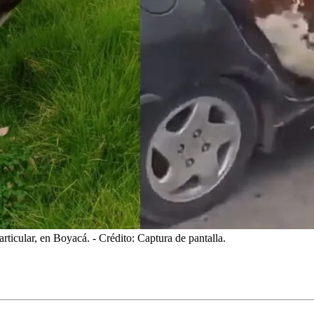
articular, en Boyacá.
- Crédito: Captura de pantalla.