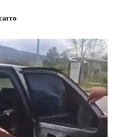
 carro