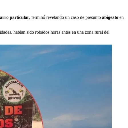
arro particular
, terminó revelando un caso de presunto
abigeato
en
idades, habían sido robados horas antes en una zona rural del