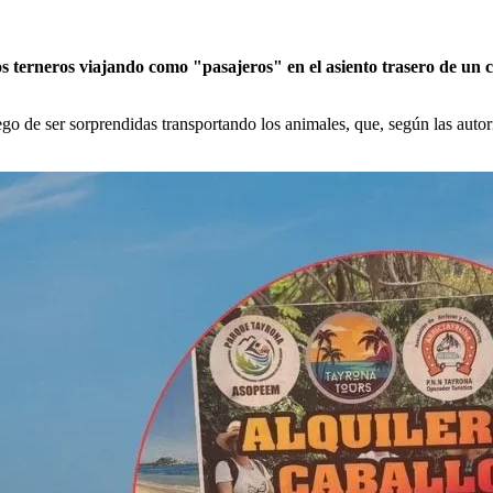
s terneros viajando como "pasajeros" en el asiento trasero de un c
go de ser sorprendidas transportando los animales, que, según las autor