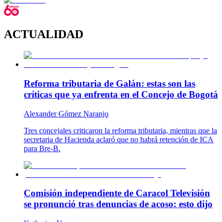
ACTUALIDAD
Reforma tributaria de Galán: estas son las
críticas que ya enfrenta en el Concejo de Bogotá
Alexander Gómez Naranjo
Tres concejales criticaron la reforma tributaria, mientras que la
secretaria de Hacienda aclaró que no habrá retención de ICA
para Bre-B.
Comisión independiente de Caracol Televisión
se pronunció tras denuncias de acoso: esto dijo