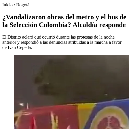
Inicio
/
Bogotá
¿Vandalizaron obras del metro y el bus de
la Selección Colombia? Alcaldía responde
El Distrito aclaró qué ocurrió durante las protestas de la noche
anterior y respondió a las denuncias atribuidas a la marcha a favor
de Iván Cepeda.