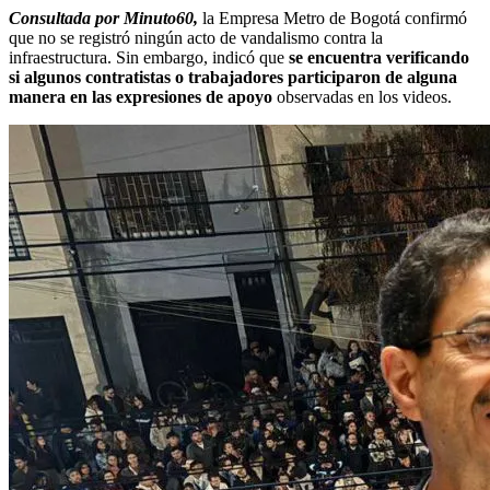
Consultada por Minuto60,
la Empresa Metro de Bogotá confirmó
que no se registró ningún acto de vandalismo contra la
infraestructura. Sin embargo, indicó que
se encuentra verificando
si algunos contratistas o trabajadores participaron de alguna
manera en las expresiones de apoyo
observadas en los videos.