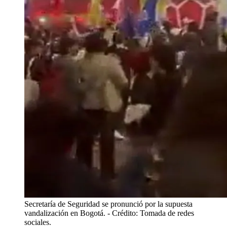
Secretaría de Seguridad se pronunció por la supuesta
vandalización en Bogotá.
- Crédito: Tomada de redes
sociales.