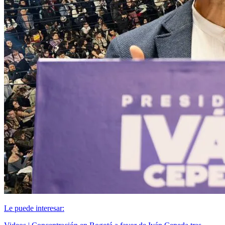
Le puede interesar: