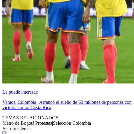
Le puede interesar:
Vamos, Colombia | Arrancó el sueño de 60 millones de personas con
victoria contra Costa Rica
TEMAS RELACIONADOS
Metro de Bogotá
|
Protestas
|
Selección Colombia
Ver otros temas