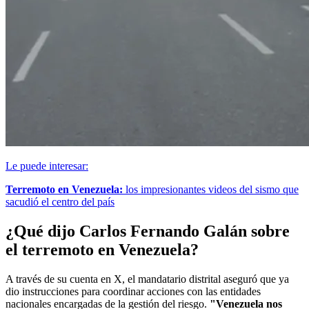
Le puede interesar:
Terremoto en Venezuela:
los impresionantes videos del sismo que
sacudió el centro del país
¿Qué dijo Carlos Fernando Galán sobre
el terremoto en Venezuela?
A través de su cuenta en X, el mandatario distrital aseguró que ya
dio instrucciones para coordinar acciones con las entidades
nacionales encargadas de la gestión del riesgo.
"Venezuela nos