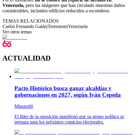
Venezuela,
pero las imágenes que han circulado muestran daños
considerables, incluidos edificios reducidos a escombros.
TEMAS RELACIONADOS
Carlos Fernando Galán
|
Terremoto
|
Venezuela
Ver otros temas
ACTUALIDAD
Pacto Histórico busca ganar alcaldías y
gobernaciones en 2027, según Iván Cepeda
Minuto60
El líder de la oposición manifestó que su grupo político se
prepara para los próximos comicios electorales.