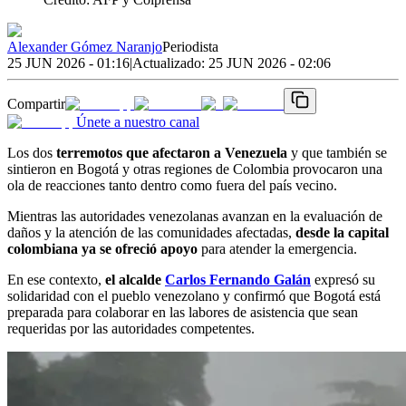
Alexander Gómez Naranjo
Periodista
25 JUN 2026 - 01:16
|
Actualizado:
25 JUN 2026 - 02:06
Compartir
Únete a nuestro canal
Los dos
terremotos que afectaron a Venezuela
y que también se
sintieron en Bogotá y otras regiones de Colombia provocaron una
ola de reacciones tanto dentro como fuera del país vecino.
Mientras las autoridades venezolanas avanzan en la evaluación de
daños y la atención de las comunidades afectadas,
desde la capital
colombiana ya se ofreció apoyo
para atender la emergencia.
En ese contexto,
el alcalde
Carlos Fernando Galán
expresó su
solidaridad con el pueblo venezolano y confirmó que Bogotá está
preparada para colaborar en las labores de asistencia que sean
requeridas por las autoridades competentes.