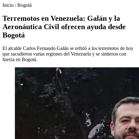
Inicio
/
Bogotá
Terremotos en Venezuela: Galán y la
Aeronáutica Civil ofrecen ayuda desde
Bogotá
El alcalde Carlos Fernando Galán se refirió a los terremotos de hoy
que sacudieron varias regiones del Venezuela y se sintieron con
fuerza en Bogotá.