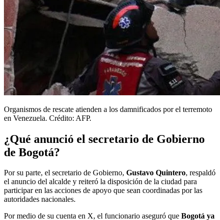
Organismos de rescate atienden a los damnificados por el terremoto
en Venezuela. Crédito: AFP.
¿Qué anunció el secretario de Gobierno
de Bogotá?
Por su parte, el secretario de Gobierno,
Gustavo Quintero
, respaldó
el anuncio del alcalde y reiteró la disposición de la ciudad para
participar en las acciones de apoyo que sean coordinadas por las
autoridades nacionales.
Por medio de su cuenta en X, el funcionario aseguró que
Bogotá ya