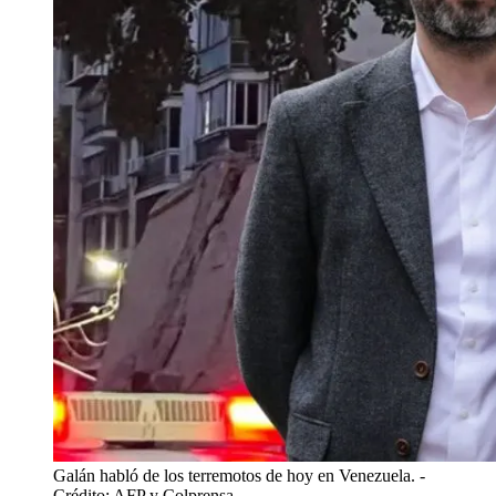
Galán habló de los terremotos de hoy en Venezuela.
-
Crédito: AFP y Colprensa