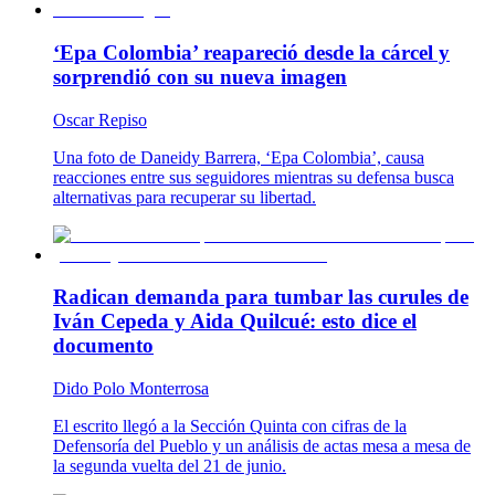
‘Epa Colombia’ reapareció desde la cárcel y
sorprendió con su nueva imagen
Oscar Repiso
Una foto de Daneidy Barrera, ‘Epa Colombia’, causa
reacciones entre sus seguidores mientras su defensa busca
alternativas para recuperar su libertad.
Radican demanda para tumbar las curules de
Iván Cepeda y Aida Quilcué: esto dice el
documento
Dido Polo Monterrosa
El escrito llegó a la Sección Quinta con cifras de la
Defensoría del Pueblo y un análisis de actas mesa a mesa de
la segunda vuelta del 21 de junio.